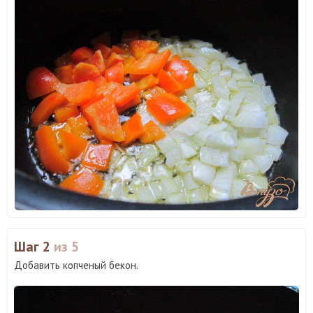
Шаг 2
из 5
Добавить копченый бекон.