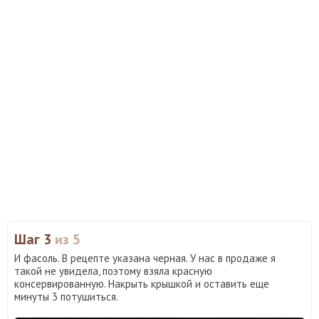
Шаг 3
из 5
И фасоль. В рецепте указана черная. У нас в продаже я
такой не увидела, поэтому взяла красную
консервированную. Накрыть крышкой и оставить еще
минуты 3 потушиться.