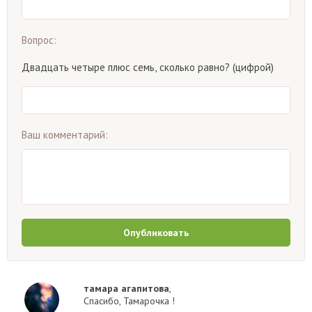
Вопрос:
Двадцать четыре плюс семь, сколько равно? (цифрой)
Ваш комментарий:
Опубликовать
тамара агапитова
,
Спасибо, Тамарочка !