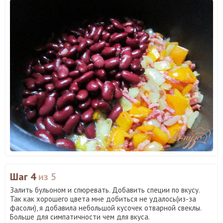
Шаг 4
из 5
Залить бульоном и спюревать. Добавить специи по вкусу.
Так как хорошего цвета мне добиться не удалось(из-за
фасоли), я добавила небольшой кусочек отварной свеклы.
Больше для симпатичности чем для вкуса.