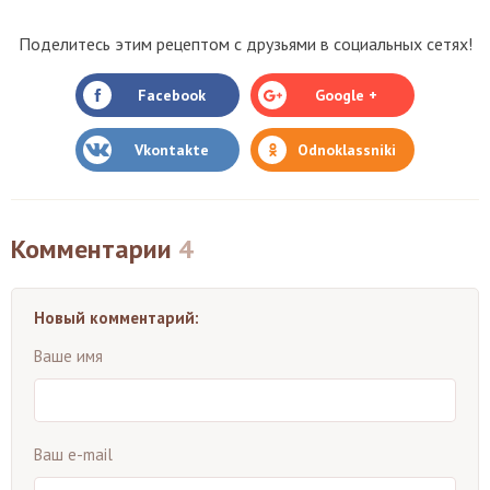
Поделитесь этим рецептом с друзьями в социальных сетях!
Facebook
Google +
Vkontakte
Odnoklassniki
Комментарии
4
Новый комментарий:
Ваше имя
Ваш e-mail