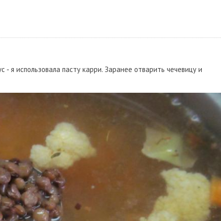
ус - я использовала пасту карри. Заранее отварить чечевицу и