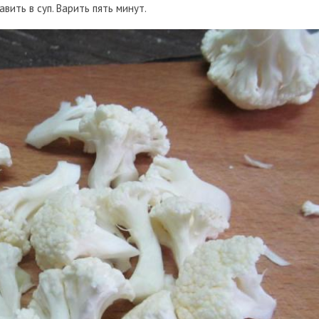
вить в суп. Варить пять минут.