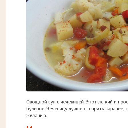
Овощной суп с чечевицей. Этот легкий и про
бульоне. Чечевицу лучше отварить заранее, 
желанию.