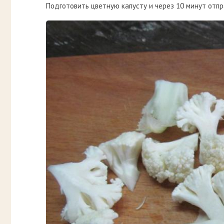
Подготовить цветную капусту и через 10 минут отпра