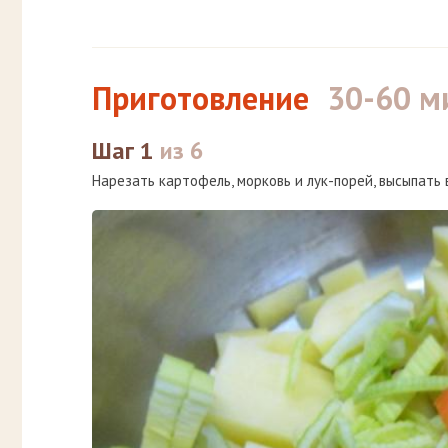
Приготовление
30-60 м
Шаг 1
из 6
Нарезать картофель, морковь и лук-порей, высыпать 