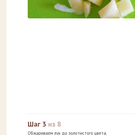
Шаг 3
из 8
Обжариваем лук до золотистого цвета.