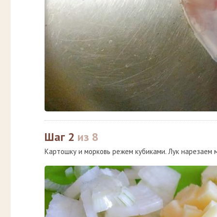
Шаг 2
из 8
Картошку и морковь режем кубиками. Лук нарезаем 