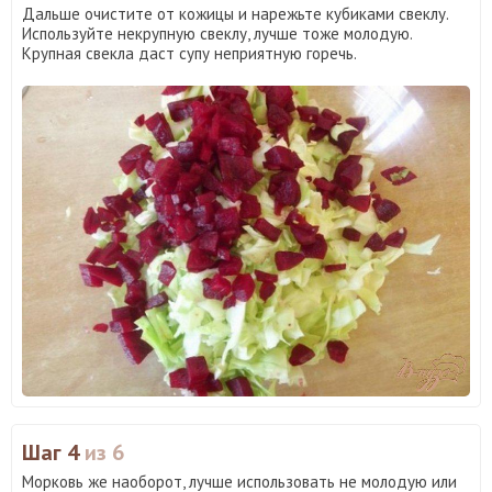
Дальше очистите от кожицы и нарежьте кубиками свеклу.
Используйте некрупную свеклу, лучше тоже молодую.
Крупная свекла даст супу неприятную горечь.
Шаг 4
из 6
Морковь же наоборот, лучше использовать не молодую или