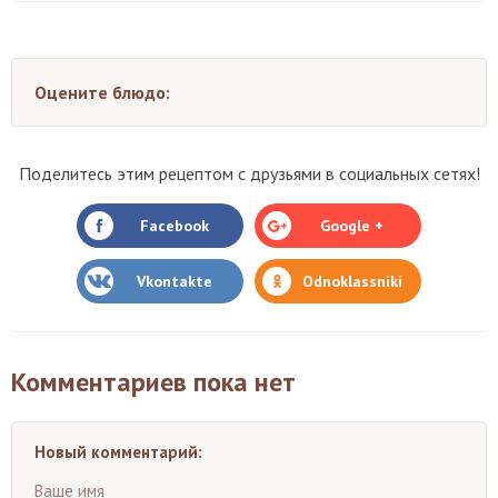
Оцените блюдо:
Поделитесь этим рецептом с друзьями в социальных сетях!
Facebook
Google +
Vkontakte
Odnoklassniki
Комментариев пока нет
Новый комментарий:
Ваше имя