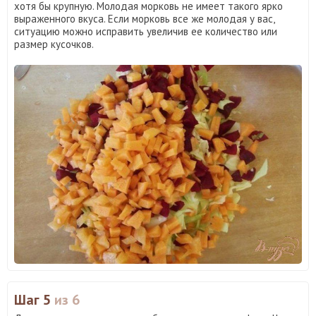
хотя бы крупную. Молодая морковь не имеет такого ярко
выраженного вкуса. Если морковь все же молодая у вас,
ситуацию можно исправить увеличив ее количество или
размер кусочков.
Шаг 5
из 6