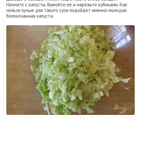
Начните с капусты. Вымойте ее и нарежьте кубиками. Как
нельзя лучше для такого супа подойдет именно молодая
белокочанная капуста.