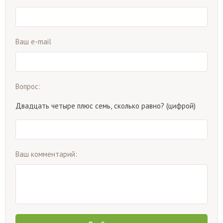
Ваш e-mail
Вопрос:
Двадцать четыре плюс семь, сколько равно? (цифрой)
Ваш комментарий: