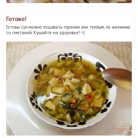
Готово!
Готовы суп можно подавать горячим или теплым, по желанию
со сметаной. Кушайте на здоровье! =)