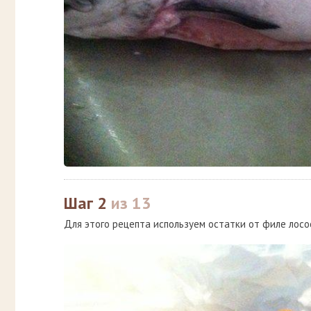
Шаг 2
из 13
Для этого рецепта используем остатки от филе лосося