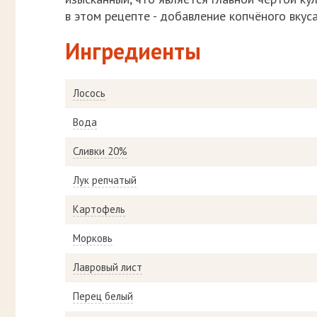
в этом рецепте - добавление копчёного вкус
Ингредиенты
Лосось
Вода
Сливки 20%
Лук репчатый
Картофель
Морковь
Лавровый лист
Перец белый