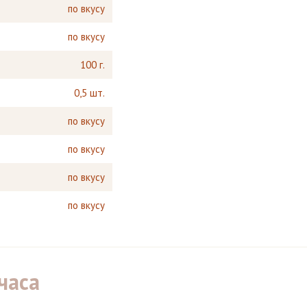
по вкусу
по вкусу
100 г.
0,5 шт.
по вкусу
по вкусу
по вкусу
по вкусу
часа