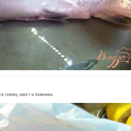
, голову, хвост и плавники