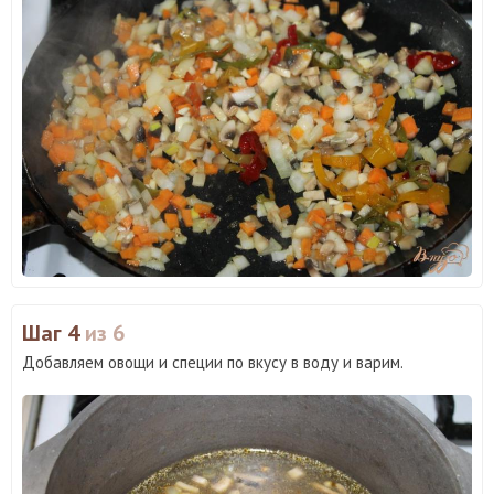
Шаг 4
из 6
Добавляем овощи и специи по вкусу в воду и варим.