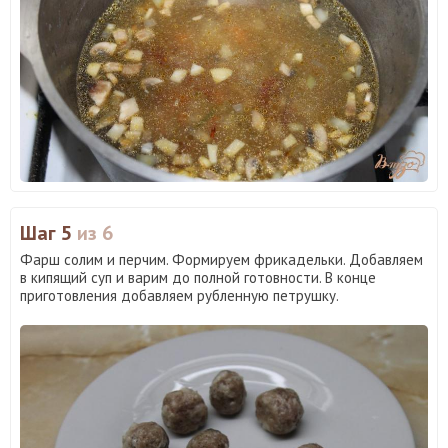
Шаг 5
из 6
Фарш солим и перчим. Формируем фрикадельки. Добавляем
в кипящий суп и варим до полной готовности. В конце
приготовления добавляем рубленную петрушку.