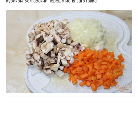
кубиком. Болгарский перец у меня заготовка.