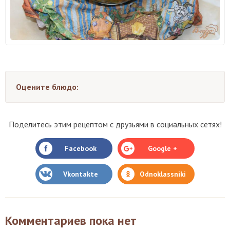
Оцените блюдо:
Поделитесь этим рецептом с друзьями в социальных сетях!
Facebook
Google +
Vkontakte
Odnoklassniki
Комментариев пока нет