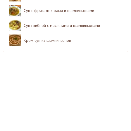
Суп с фрикадельками и шампиньонами
Суп грибной с маслятами и шампиньонами
Крем суп из шампиньонов