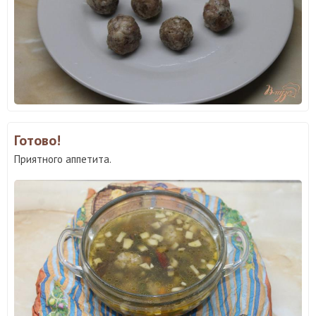
Готово!
Приятного аппетита.