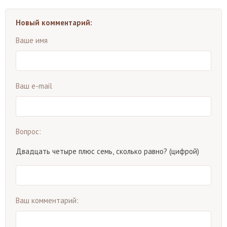
Новый комментарий:
Ваше имя
Ваш e-mail
Вопрос:
Двадцать четыре плюс семь, сколько равно? (цифрой)
Ваш комментарий: