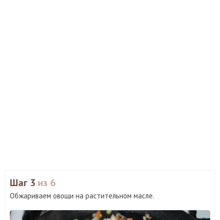
Шаг 3
из 6
Обжариваем овощи на растительном масле.