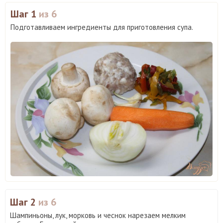
Шаг 1
из 6
Подготавливаем ингредиенты для приготовления супа.
Шаг 2
из 6
Шампиньоны, лук, морковь и чеснок нарезаем мелким