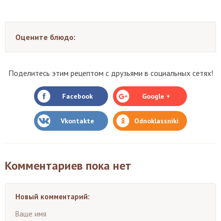
Оцените блюдо:
Поделитесь этим рецептом с друзьями в социальных сетях!
Facebook
Google +
Vkontakte
Odnoklassniki
Комментариев пока нет
Новый комментарий:
Ваше имя