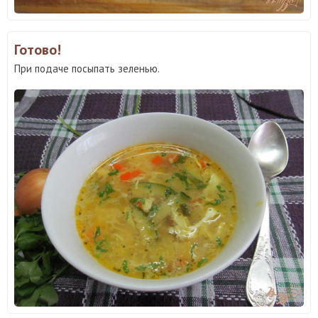
Готово!
При подаче посыпать зеленью.