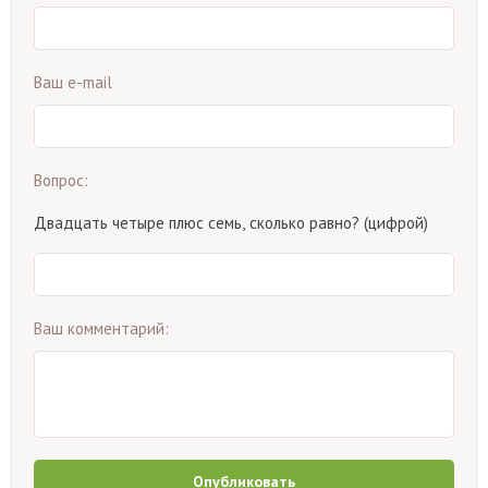
Ваш e-mail
Вопрос:
Двадцать четыре плюс семь, сколько равно? (цифрой)
Ваш комментарий:
Опубликовать