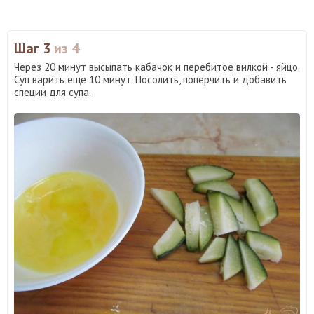
Шаг 3
из 4
Через 20 минут высыпать кабачок и перебитое вилкой - яйцо.
Суп варить еще 10 минут. Посолить, поперчить и добавить
специи для супа.