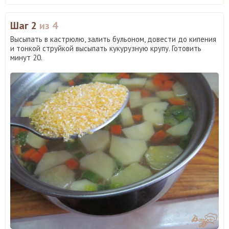
Шаг 2
из 4
Высыпать в кастрюлю, залить бульоном, довести до кипения
и тонкой струйкой высыпать кукурузную крупу. Готовить
минут 20.