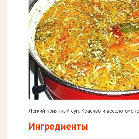
Легкий приятный суп. Красиво и весело смот
Ингредиенты