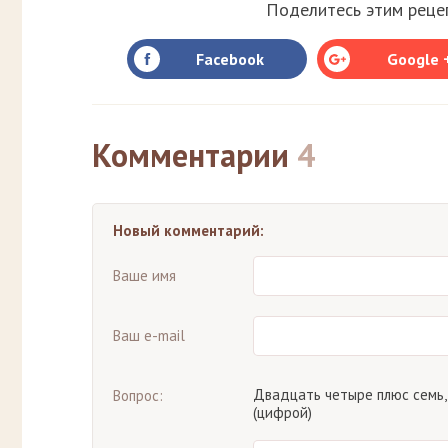
Поделитесь этим рецеп
Facebook
Google 
Комментарии
4
Новый комментарий:
Ваше имя
Ваш e-mail
Двадцать четыре плюс семь,
Вопрос:
(цифрой)