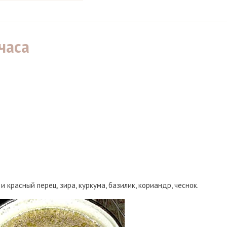
часа
 красный перец, зира, куркума, базилик, кориандр, чеснок.