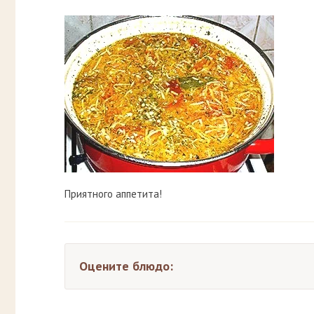
Приятного аппетита!
Оцените блюдо: