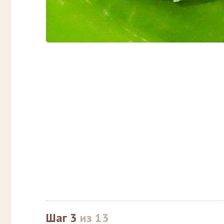
Шаг 3
из 13