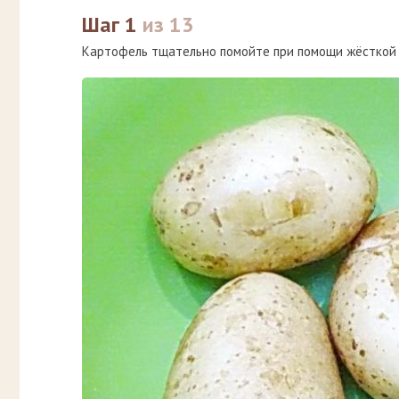
Шаг 1
из 13
Картофель тщательно помойте при помощи жёсткой