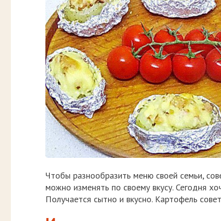
Чтобы разнообразить меню своей семьи, сов
можно изменять по своему вкусу. Сегодня х
Получается сытно и вкусно. Картофель совет