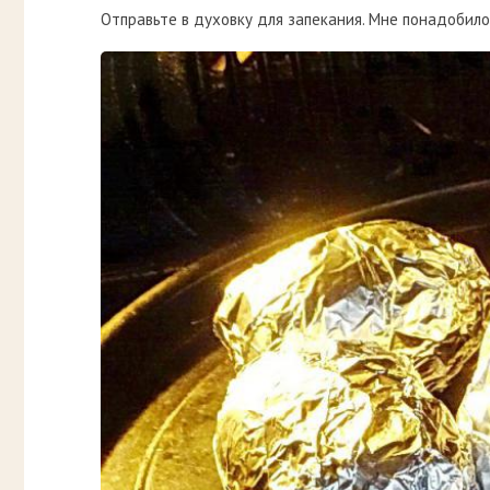
Отправьте в духовку для запекания. Мне понадобило