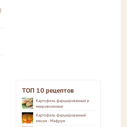
)
ТОП 10 рецептов
Картофель фаршированный в
микроволновке
Картофель фаршированный
мясом - Мафрум