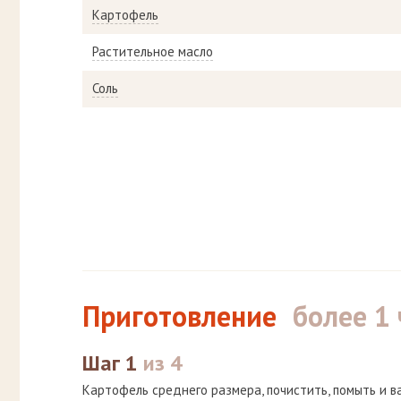
Картофель
Растительное масло
Соль
Приготовление
более 1 
Шаг 1
из 4
Картофель среднего размера, почистить, помыть и ва