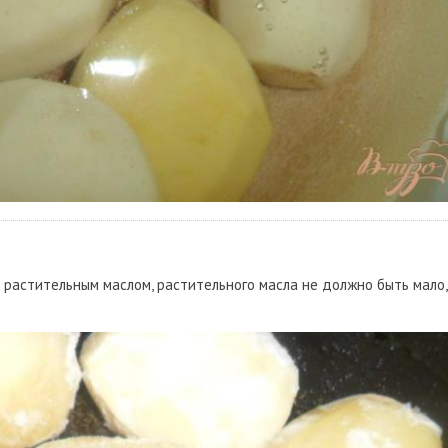
с растительным маслом, растительного масла не должно быть мало,