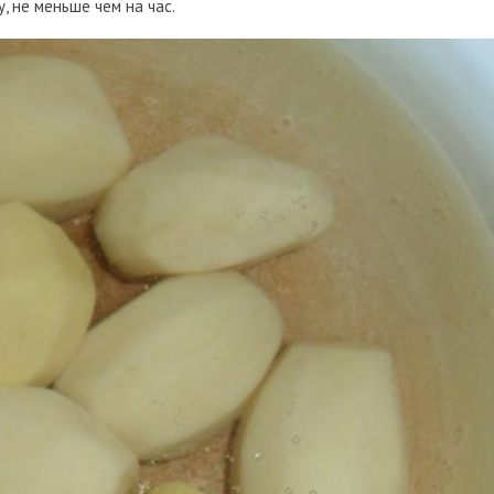
, не меньше чем на час.