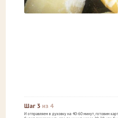
Шаг 3
из 4
И отправляем в духовку на 40-60 минут, готовим ка