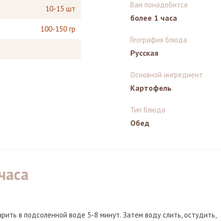
Вам понадобится
10-15 шт
более 1 часа
100-150 гр
География блюда
Русская
Основной ингредиент
Картофель
Тип блюда
Обед
часа
рить в подсоленной воде 5-8 минут. Затем воду слить, остудить,