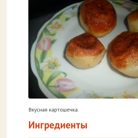
Вкусная картошечка.
Ингредиенты