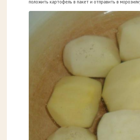
положить картофель в пакет и отправить в морозилку