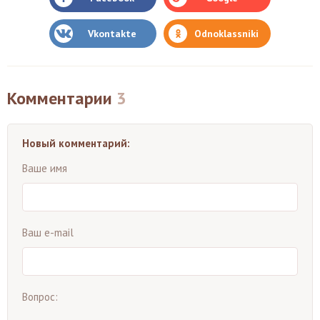
Vkontakte
Odnoklassniki
Комментарии
3
Новый комментарий:
Ваше имя
Ваш e-mail
Вопрос: