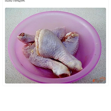
полотенцем.