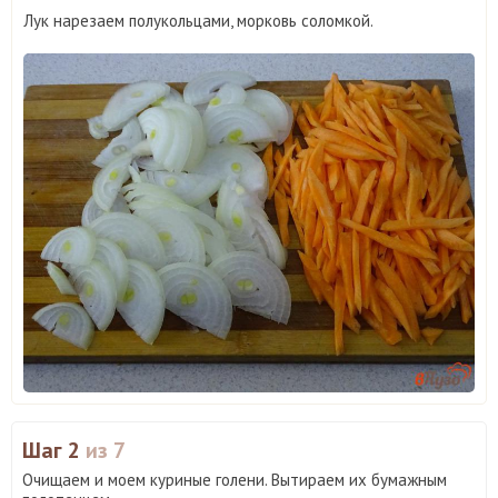
Лук нарезаем полукольцами, морковь соломкой.
Шаг 2
из 7
Очищаем и моем куриные голени. Вытираем их бумажным