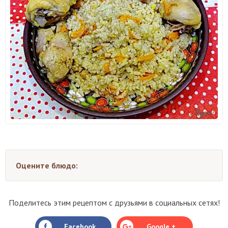
Оцените блюдо:
Поделитесь этим рецептом с друзьями в социальных сетях!
Facebook
Google +