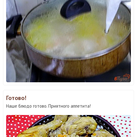
Готово!
Наше блюдо готово. Приятного аппетита!