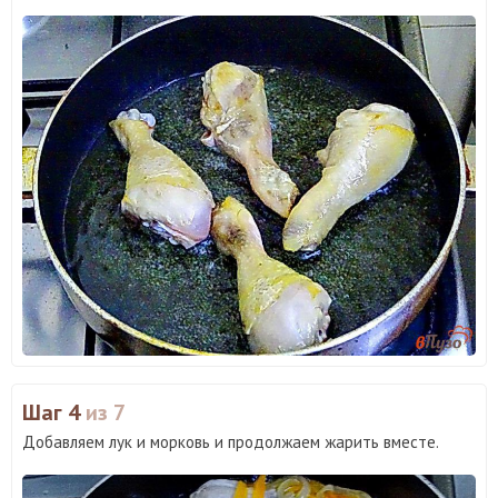
Шаг 4
из 7
Добавляем лук и морковь и продолжаем жарить вместе.