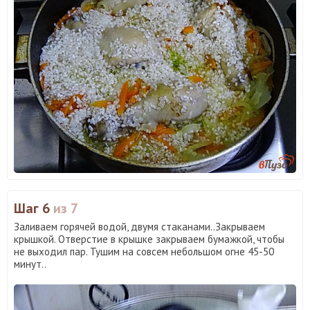
Шаг 6
из 7
Заливаем горячей водой, двумя стаканами..Закрываем
крышкой. Отверстие в крышке закрываем бумажкой, чтобы
не выходил пар. Тушим на совсем небольшом огне 45-50
минут..