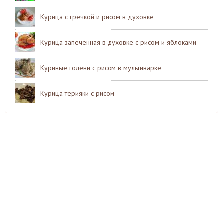
Курица с гречкой и рисом в духовке
Курица запеченная в духовке с рисом и яблоками
Куриные голени с рисом в мультиварке
Курица терияки с рисом