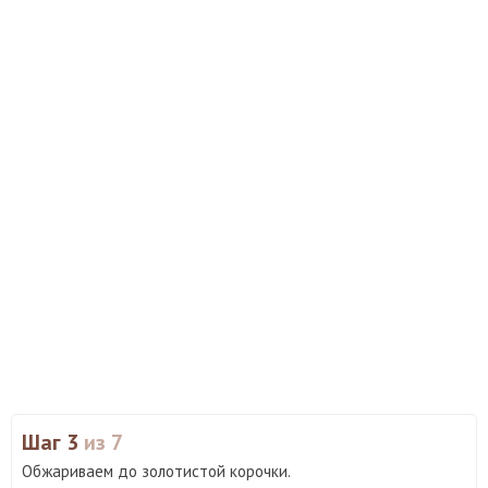
Шаг 3
из 7
Обжариваем до золотистой корочки.