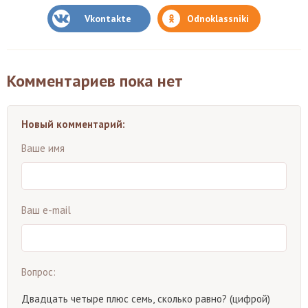
Vkontakte
Odnoklassniki
Комментариев пока нет
Новый комментарий:
Ваше имя
Ваш e-mail
Вопрос:
Двадцать четыре плюс семь, сколько равно? (цифрой)