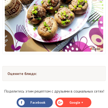
Оцените блюдо:
Поделитесь этим рецептом с друзьями в социальных сетях!
Facebook
Google +