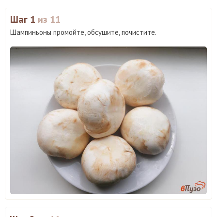
Шаг 1
из 11
Шампиньоны промойте, обсушите, почистите.