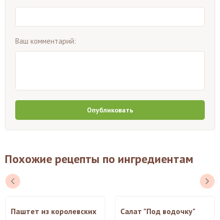
Ваш комментарий:
Опубликовать
Похожие рецепты по ингредиентам
Паштет из королевских
Салат "Под водочку"