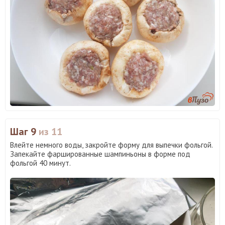
Шаг 9
из 11
Влейте немного воды, закройте форму для выпечки фольгой.
Запекайте фаршированные шампиньоны в форме под
фольгой 40 минут.