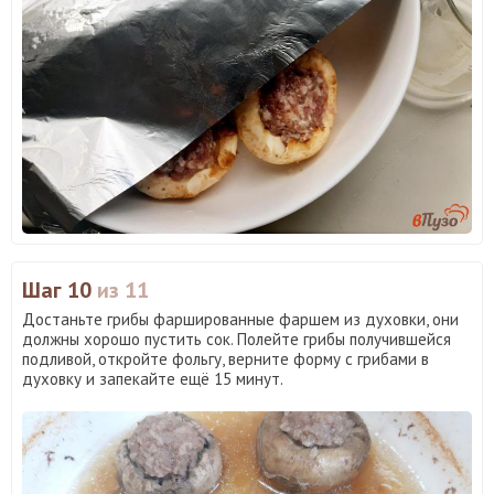
Шаг 10
из 11
Достаньте грибы фаршированные фаршем из духовки, они
должны хорошо пустить сок. Полейте грибы получившейся
подливой, откройте фольгу, верните форму с грибами в
духовку и запекайте ещё 15 минут.