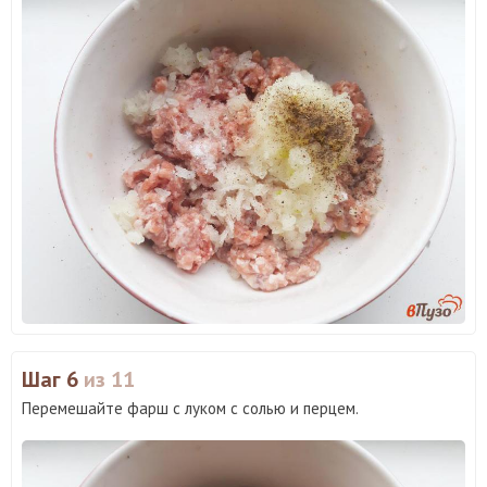
Шаг 6
из 11
Перемешайте фарш с луком с солью и перцем.