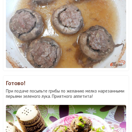
Готово!
При подаче посыпьте грибы по желанию мелко нарезанными
перьями зеленого лука. Приятного аппетита!