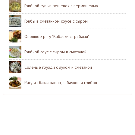
Грибной суп из вешенок с вермишелью
Грибы в сметанном соусе с сыром
Овощное рагу "Кабачки с грибами"
Грибной соус с сыром и сметаной.
Соленые грузди с луком и сметаной
Рагу из баклажанов, кабачков и грибов