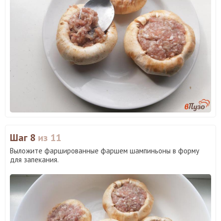
Шаг 8
из 11
Выложите фаршированные фаршем шампиньоны в форму
для запекания.