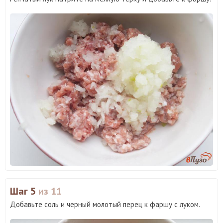
Шаг 5
из 11
Добавьте соль и черный молотый перец к фаршу с луком.