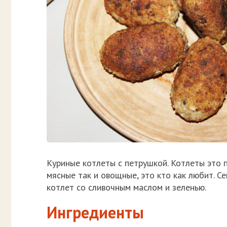
Куриные котлеты с петрушкой. Котлеты это
мясные так и овощные, это кто как любит. 
котлет со сливочным маслом и зеленью.
Ингредиенты