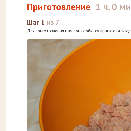
Приготовление
1 ч. 0 ми
Шаг 1
из 7
Для приготовления нам понадобится приготовить ку