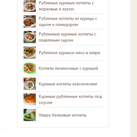
Рубленые куриные котлеты с
морковью и луком
Рубленые котлеты из курицы с
сыром и помидором
Рубленные куриные котлеты с
плавленым сыром
Рубленое куриное мясо в кляре
Котлеты печеночные с курицей
Куриные котлеты классические
Куриные рубленные котлеты под
соусом
Ультра белковые котлеты