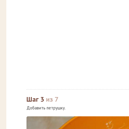
Шаг 3
из 7
Добавить петрушку.