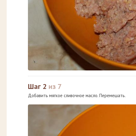
Шаг 2
из 7
Добавить мягкое сливочное масло. Перемешать.