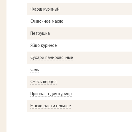
Фарш куриный
Сливочное масло
Петрушка
Яйцо куриное
Сухари панировочные
Соль
Смесь перцев
Приправа для курицы
Масло растительное