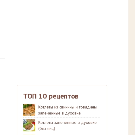
ТОП 10 рецептов
Котлеты из свинины и говядины,
запеченные в духовке
Котлеты запеченные в духовке
(без яиц)