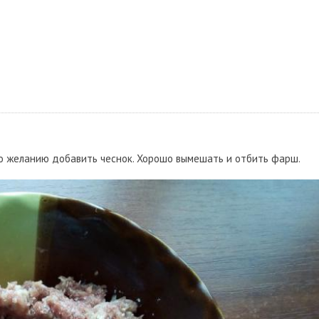
 По желанию добавить чеснок. Хорошо вымешать и отбить фарш.