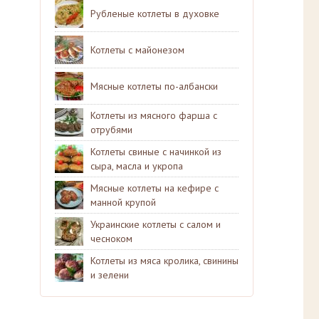
Рубленые котлеты в духовке
Котлеты с майонезом
Мясные котлеты по-албански
Котлеты из мясного фарша с
отрубями
Котлеты свиные с начинкой из
сыра, масла и укропа
Мясные котлеты на кефире с
манной крупой
Украинские котлеты с салом и
чесноком
Котлеты из мяса кролика, свинины
и зелени