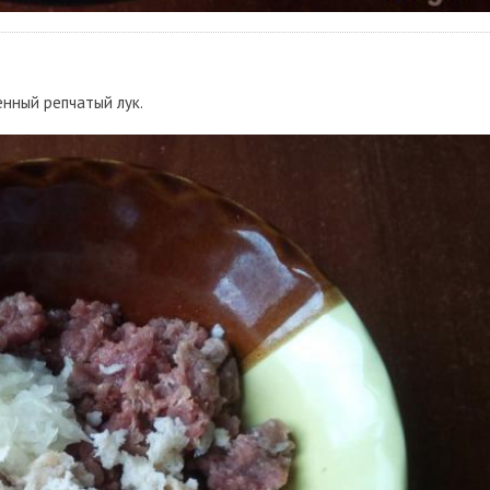
нный репчатый лук.