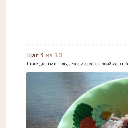
Шаг 3
из 10
Также добавить соль, перец и измельченный укроп.