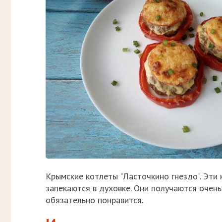
Крымские котлеты "Ласточкино гнездо". Эти 
запекаются в духовке. Они получаются очень
обязательно понравится.