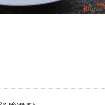
0 для набухания крупы.