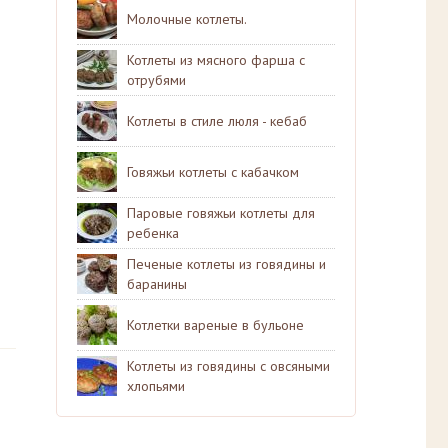
Молочные котлеты.
Котлеты из мясного фарша с
отрубями
Котлеты в стиле люля - кебаб
Говяжьи котлеты с кабачком
Паровые говяжьи котлеты для
ребенка
Печеные котлеты из говядины и
баранины
Котлетки вареные в бульоне
Котлеты из говядины с овсяными
хлопьями