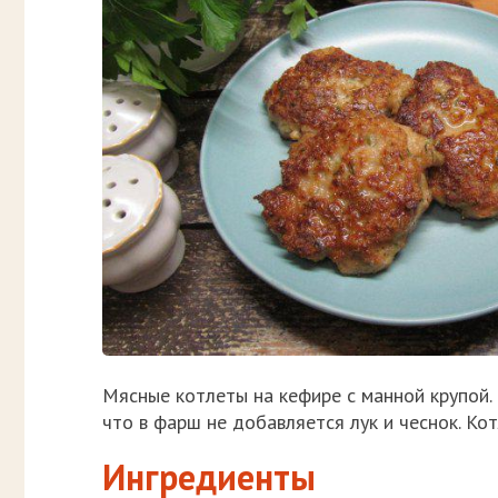
Мясные котлеты на кефире с манной крупой. 
что в фарш не добавляется лук и чеснок. Ко
Ингредиенты