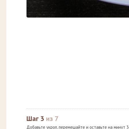
Шаг 3
из 7
Добавьте укроп, перемешайте и оставьте на минут 3