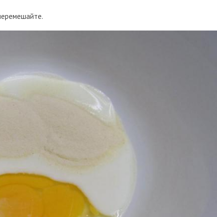
перемешайте.