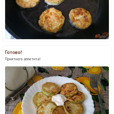
Готово!
Приятного аппетита!