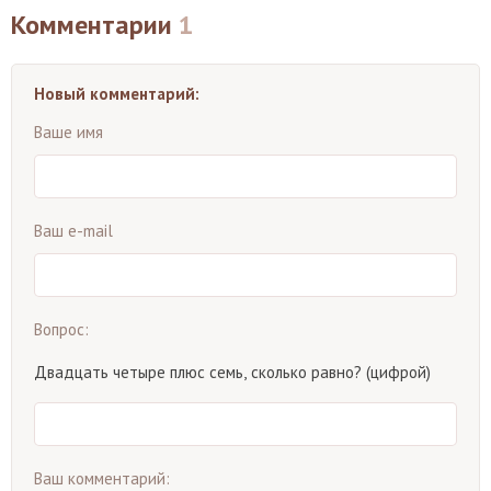
Комментарии
1
Новый комментарий:
Ваше имя
Ваш e-mail
Вопрос:
Двадцать четыре плюс семь, сколько равно? (цифрой)
Ваш комментарий: