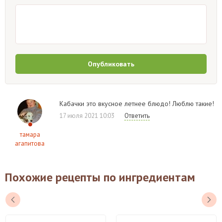
Опубликовать
Кабачки это вкусное летнее блюдо! Люблю такие!
17 июля 2021 10:03
Ответить
тамара
агапитова
Похожие рецепты по ингредиентам