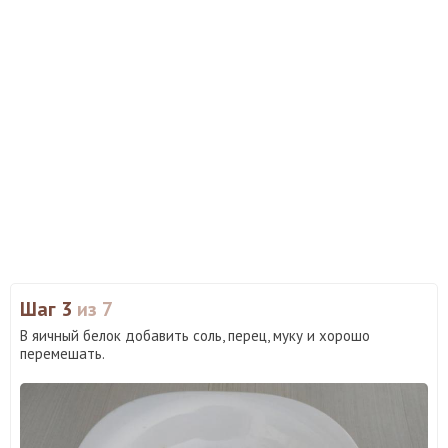
Шаг 3
из 7
В яичный белок добавить соль, перец, муку и хорошо
перемешать.