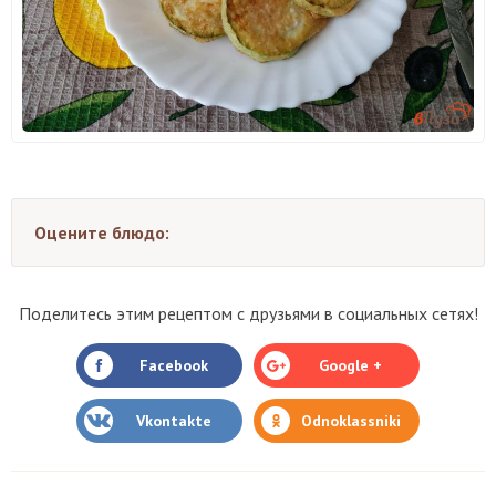
Оцените блюдо:
Поделитесь этим рецептом с друзьями в социальных сетях!
Facebook
Google +
Vkontakte
Odnoklassniki