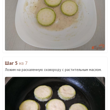
Шаг 5
из 7
Ложим на раскаленную сковороду с растительным маслом.