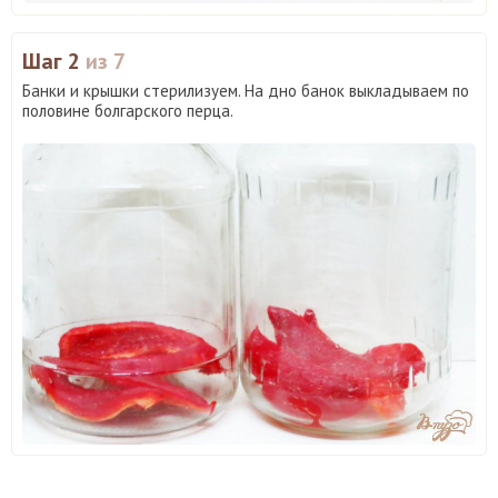
Шаг 2
из 7
Банки и крышки стерилизуем. На дно банок выкладываем по
половине болгарского перца.