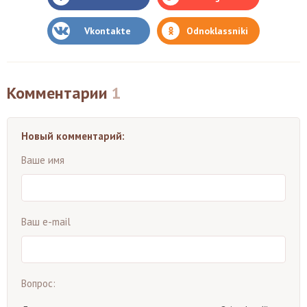
Vkontakte
Odnoklassniki
Комментарии
1
Новый комментарий:
Ваше имя
Ваш e-mail
Вопрос: