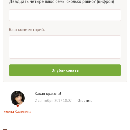
Двадцать четыре плюс семь, сколько равно? (цифрой)
Ваш комментарий:
Опубликовать
Какая красота!
2 сентября 2017 18:02
Ответить
Елена Калинина