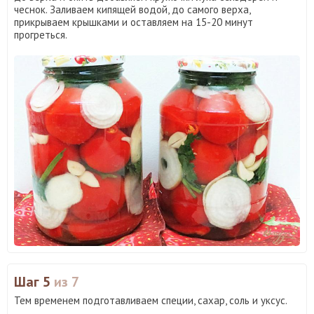
чеснок. Заливаем кипящей водой, до самого верха,
прикрываем крышками и оставляем на 15-20 минут
прогреться.
Шаг 5
из 7
Тем временем подготавливаем специи, сахар, соль и уксус.