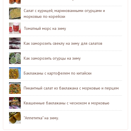
Салат с курицей, маринованными огурцами и
морковью по-корейски
Томатный морс на зиму
Как заморозить свеклу на зиму для салатов
Как заморозить огурцы на зиму
Баклажаны с картофелем по китайски
Пикантный салат из баклажана с морковью и перцем
Квашенные баклажаны с чесноком и морковью
"Аппетитка" на зиму.