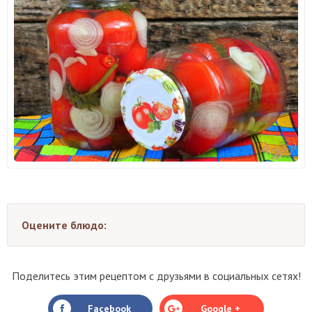
Оцените блюдо:
Поделитесь этим рецептом с друзьями в социальных сетях!
Facebook
Google +