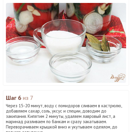
Шаг 6
из 7
Через 15-20 минут, воду с помидоров сливаем в кастрюлю,
добавляем сахар, соль, уксус и специи, доводим до
закипания. Кипятим 2 минуты, удаляем лавровый лист, а
маринад разливаем по банкам и сразу закатываем.
Переворачиваем крышкой вниз и укутываем одеялом, до