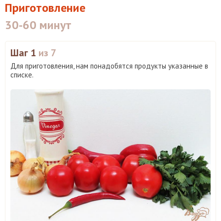
Приготовление
30-60 минут
Шаг 1
из 7
Для приготовления, нам понадобятся продукты указанные в
списке.