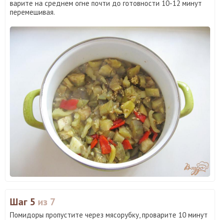
варите на среднем огне почти до готовности 10-12 минут
перемешивая.
Шаг 5
из 7
Помидоры пропустите через мясорубку, проварите 10 минут