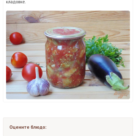
кладовке.
Оцените блюдо: