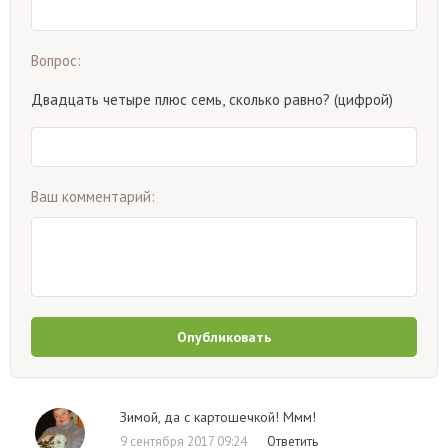
Вопрос:
Двадцать четыре плюс семь, сколько равно? (цифрой)
Ваш комментарий:
Опубликовать
Зимой, да с картошечкой! Ммм!
9 сентября 2017 09:24
Ответить