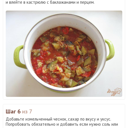
и влейте в кастрюлю с баклажанами и перцем.
Шаг 6
из 7
Добавьте измельченный чеснок, сахар по вкусу и уксус.
Попробовать обязательно и добавить если нужно соль или