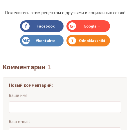
Поделитесь этим рецептом с друзьями в социальных сетях!
Facebook
Google +
Vkontakte
Odnoklassniki
Комментарии
1
Новый комментарий:
Ваше имя
Ваш e-mail