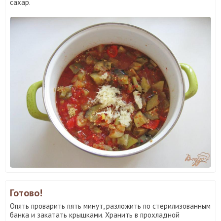
сахар.
Готово!
Опять проварить пять минут, разложить по стерилизованным
банка и закатать крышками. Хранить в прохладной