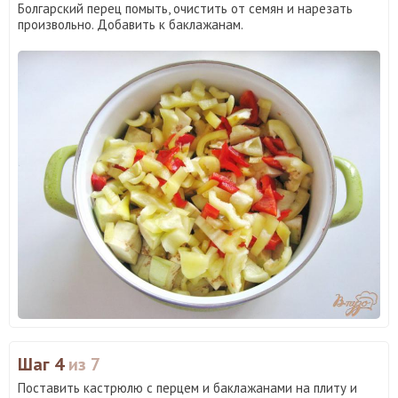
Болгарский перец помыть, очистить от семян и нарезать
произвольно. Добавить к баклажанам.
Шаг 4
из 7
Поставить кастрюлю с перцем и баклажанами на плиту и