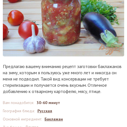
Предлагаю вашему вниманию рецепт заготовки баклажанов
на зиму, которым я пользуюсь уже много лет и никогда он
меня не подводил. Такой вид консервации не требует
стерилизации и получается очень вкусным. Отличное
добавлению к отварному картофелю, мясу, птице.
Вам понадобится
:
30-60 минут
География блюда
:
Русская
Основной ингредиент
:
Баклажан