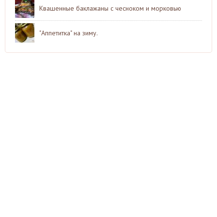
Квашенные баклажаны с чесноком и морковью
"Аппетитка" на зиму.