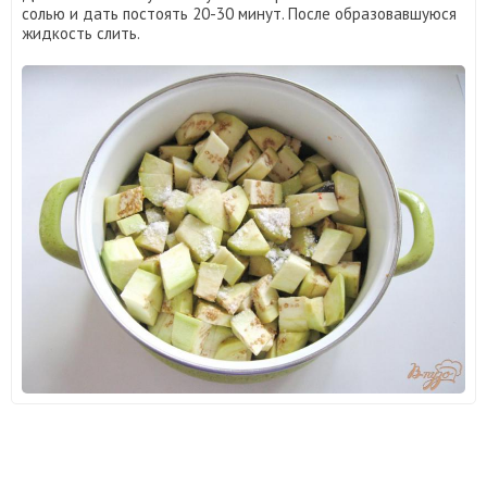
солью и дать постоять 20-30 минут. После образовавшуюся
жидкость слить.