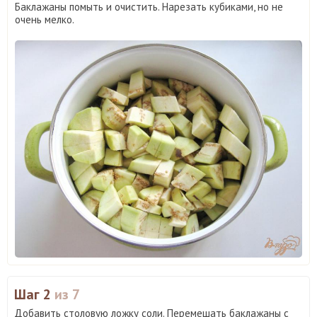
Баклажаны помыть и очистить. Нарезать кубиками, но не
очень мелко.
Шаг 2
из 7
Добавить столовую ложку соли. Перемешать баклажаны с