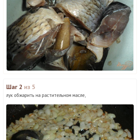
Шаг 2
из 5
лук обжарить на растительном масле,