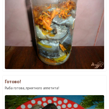
Готово!
Рыба готова, приятного аппетита!