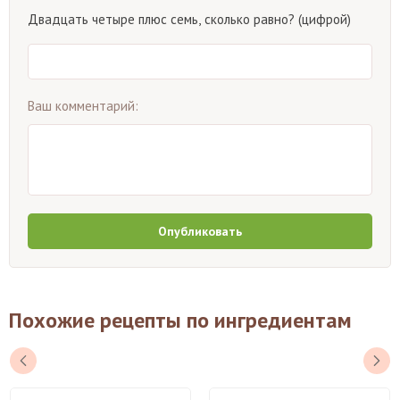
Двадцать четыре плюс семь, сколько равно? (цифрой)
Ваш комментарий:
Опубликовать
Похожие рецепты по ингредиентам