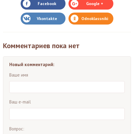
Facebook
Google +
Vkontakte
Odnoklassniki
Комментариев пока нет
Новый комментарий:
Ваше имя
Ваш e-mail
Вопрос: