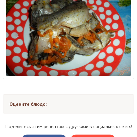
Оцените блюдо:
Поделитесь этим рецептом с друзьями в социальных сетях!