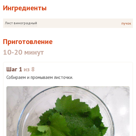
Ингредиенты
Лист виноградный
пучок
Приготовление
10-20 минут
Шаг 1
из 8
Собираем и промываем листочки.