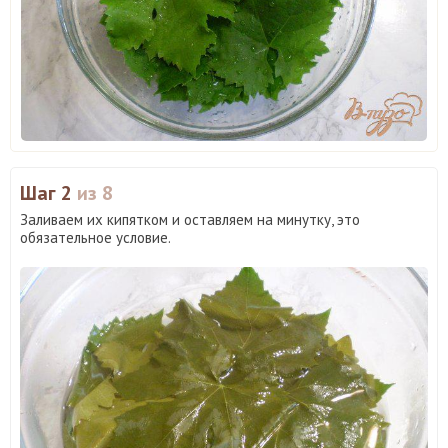
Шаг 2
из 8
Заливаем их кипятком и оставляем на минутку, это
обязательное условие.