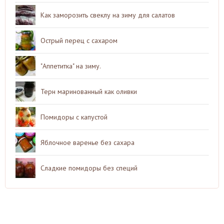
Как заморозить свеклу на зиму для салатов
Острый перец с сахаром
"Аппетитка" на зиму.
Терн маринованный как оливки
Помидоры с капустой
Яблочное варенье без сахара
Сладкие помидоры без специй