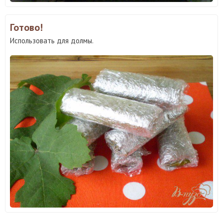
Готово!
Использовать для долмы.