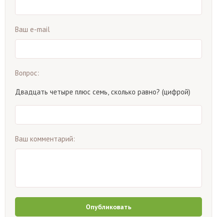
Ваш e-mail
Вопрос:
Двадцать четыре плюс семь, сколько равно? (цифрой)
Ваш комментарий:
Опубликовать