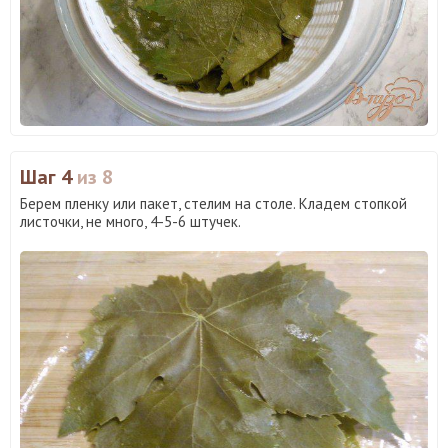
Шаг 4
из 8
Берем пленку или пакет, стелим на столе. Кладем стопкой
листочки, не много, 4-5-6 штучек.