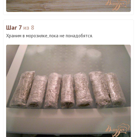
Шаг 7
из 8
Храним в морозилке, пока не понадобятся.