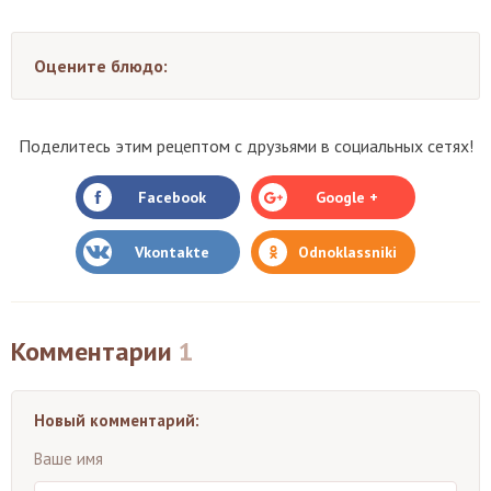
Оцените блюдо:
Поделитесь этим рецептом с друзьями в социальных сетях!
Facebook
Google +
Vkontakte
Odnoklassniki
Комментарии
1
Новый комментарий:
Ваше имя