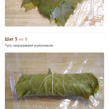
Шаг 5
из 8
Туго сворачиваем рулончиком.