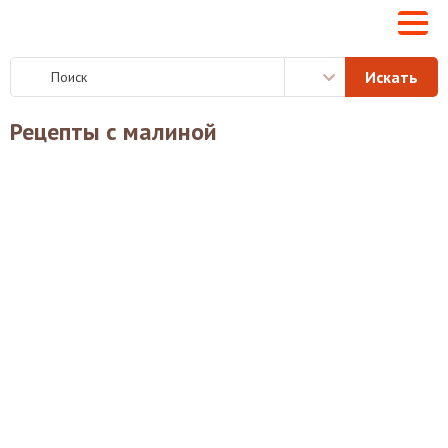
Рецепты с малиной