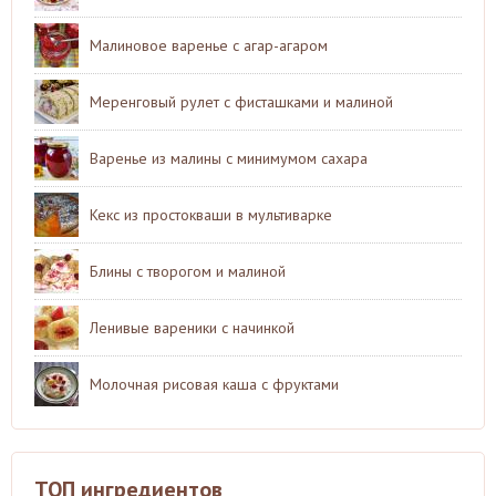
Малиновое варенье с агар-агаром
Меренговый рулет с фисташками и малиной
Варенье из малины с минимумом сахара
Кекс из простокваши в мультиварке
Блины с творогом и малиной
Ленивые вареники с начинкой
Молочная рисовая каша с фруктами
ТОП ингредиентов