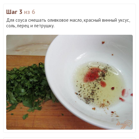
Шаг 3
из 6
Для соуса смешать оливковое масло, красный винный уксус,
соль, перец и петрушку.