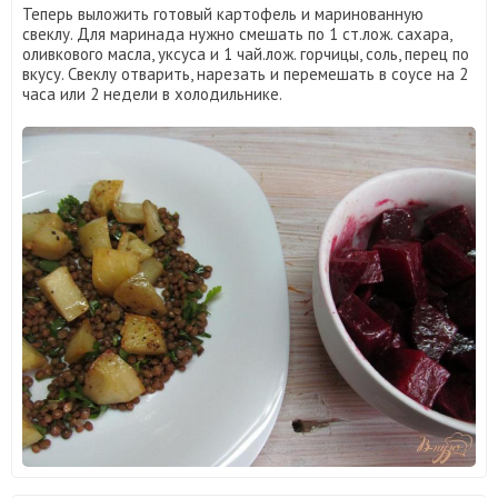
Теперь выложить готовый картофель и маринованную
свеклу. Для маринада нужно смешать по 1 ст.лож. сахара,
оливкового масла, уксуса и 1 чай.лож. горчицы, соль, перец по
вкусу. Свеклу отварить, нарезать и перемешать в соусе на 2
часа или 2 недели в холодильнике.