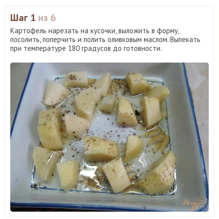
Шаг 1
из 6
Картофель нарезать на кусочки, выложить в форму,
посолить, поперчить и полить оливковым маслом. Выпекать
при температуре 180 градусов до готовности.