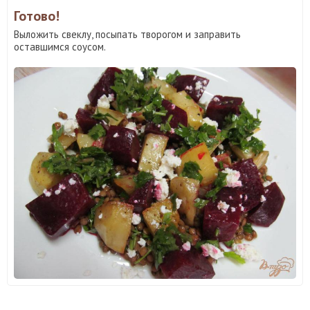
Готово!
Выложить свеклу, посыпать творогом и заправить
оставшимся соусом.