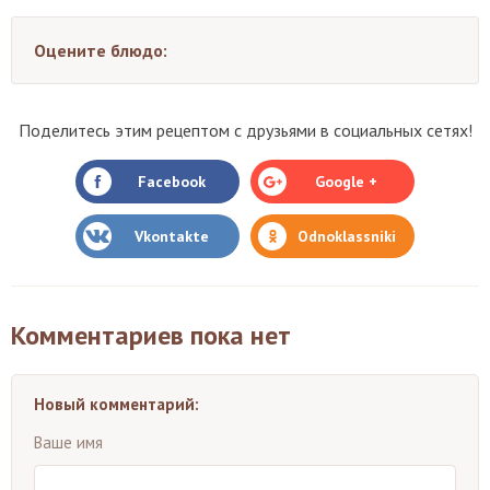
Оцените блюдо:
Поделитесь этим рецептом с друзьями в социальных сетях!
Facebook
Google +
Vkontakte
Odnoklassniki
Комментариев пока нет
Новый комментарий:
Ваше имя