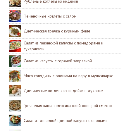
Рубленые котлеты из индейки
Печеночные котлеты с салом
Диетическая гречка с куриным филе
Салат из пекинской капусты с помидорами и
сухариками
Салат из капусты с горячей заправкой
Мясо говядины с овощами на пару в мультиварке
Диетические котлеты из индейки в духовке
Гречневая каша с мексиканской овощной смесью
Салат из отварной цветной капусты с овощами