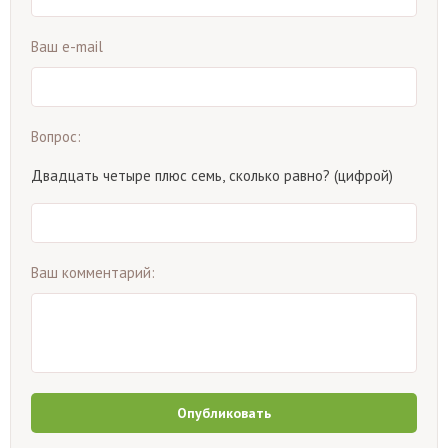
Ваш e-mail
Вопрос:
Двадцать четыре плюс семь, сколько равно? (цифрой)
Ваш комментарий:
Опубликовать