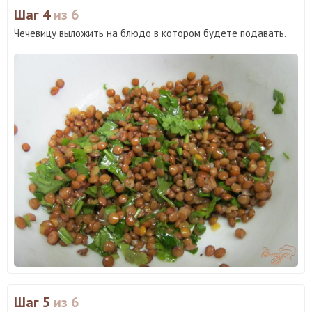
Шаг 4
из 6
Чечевицу выложить на блюдо в котором будете подавать.
Шаг 5
из 6