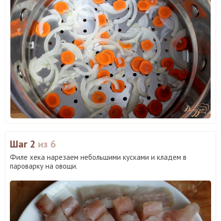
Шаг 2
из 6
Филе хека нарезаем небольшими кусками и кладем в
пароварку на овощи.