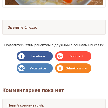
Оцените блюдо:
Поделитесь этим рецептом с друзьями в социальных сетях!
Facebook
Google +
Vkontakte
Odnoklassniki
Комментариев пока нет
Новый комментарий: