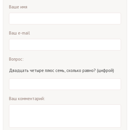
Ваше имя
Ваш e-mail
Вопрос:
Двадцать четыре плюс семь, сколько равно? (цифрой)
Ваш комментарий: