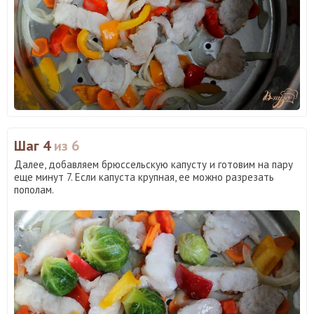
Шаг 4
из 6
Далее, добавляем брюссельскую капусту и готовим на пару
еще минут 7. Если капуста крупная, ее можно разрезать
пополам.