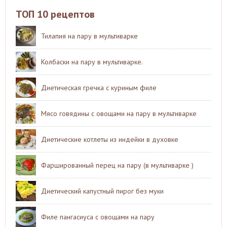
ТОП 10 рецептов
Тилапия на пару в мультиварке
Колбаски на пару в мультиварке.
Диетическая гречка с куриным филе
Мясо говядины с овощами на пару в мультиварке
Диетические котлеты из индейки в духовке
Фаршированный перец на пару (в мультиварке )
Диетический капустный пирог без муки
Филе пангасиуса с овощами на пару