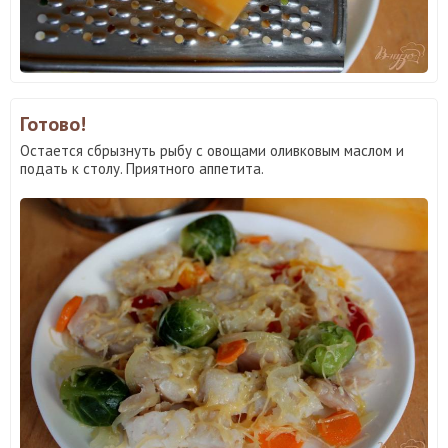
Готово!
Остается сбрызнуть рыбу с овощами оливковым маслом и
подать к столу. Приятного аппетита.