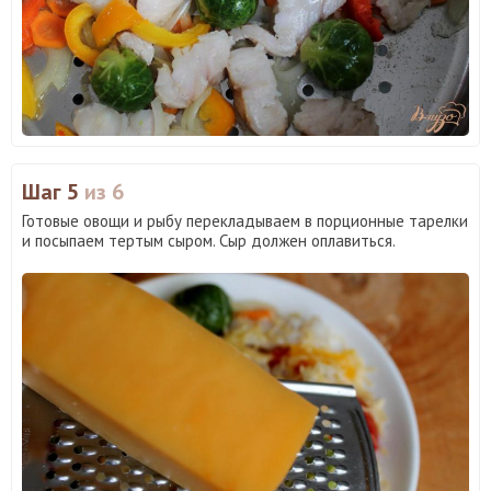
Шаг 5
из 6
Готовые овощи и рыбу перекладываем в порционные тарелки
и посыпаем тертым сыром. Сыр должен оплавиться.