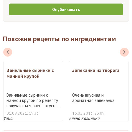
Опубликовать
Похожие рецепты по ингредиентам
Ванильные сырники с
Запеканка из творога
манной крупой
Ванильные сырники с
Очень вкусная и
манной крупой по рецепту
ароматная запеканка
получаються очень вкусн ...
01.09.2021, 19:33
16.05.2013, 23:09
Yulia.
Елена Калинина