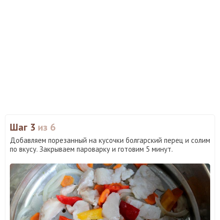
Шаг 3
из 6
Добавляем порезанный на кусочки болгарский перец и солим
по вкусу. Закрываем пароварку и готовим 5 минут.