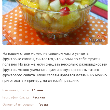
На нашем столе можно не слишком часто увидеть
фруктовые салаты, считается, что и сами по себе фрукты
полезны. Но все же, если смешать несколько разновидностей
фруктов можно увеличить диетическую ценность такого
фруктового салата. Такие салаты нравятся детям и их можно
приготовить к примеру, на детский праздник.
Вам понадобится
:
15 мин.
География блюда
:
Русская
Основной ингредиент
:
Груша