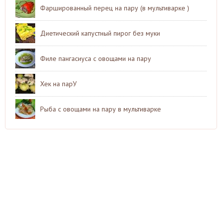
Фаршированный перец на пару (в мультиварке )
Диетический капустный пирог без муки
Филе пангасиуса с овощами на пару
Хек на парУ
Рыба с овощами на пару в мультиварке