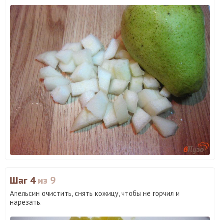
Шаг 4
из 9
Апельсин очистить, снять кожицу, чтобы не горчил и
нарезать.