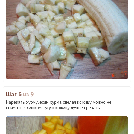
Шаг 6
из 9
Нарезать хурму, если хурма спелая кожицу можно не
снимать. Слишком тугую кожицу лучше срезать.