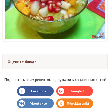
Оцените блюдо:
Поделитесь этим рецептом с друзьями в социальных сетях!
Facebook
Google +
Vkontakte
Odnoklassniki