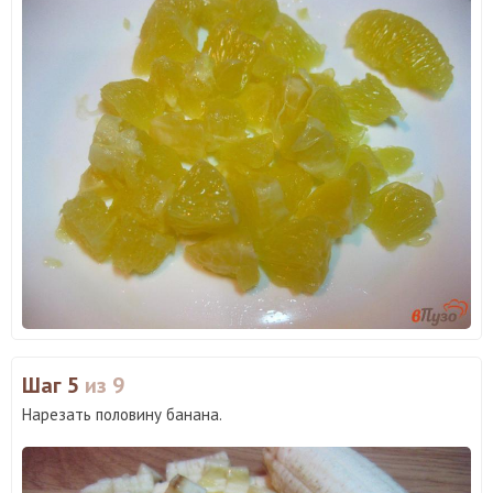
Шаг 5
из 9
Нарезать половину банана.