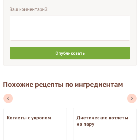
Ваш комментарий:
Опубликовать
Похожие рецепты по ингредиентам
Котлеты с укропом
Диетические котлеты
на пару