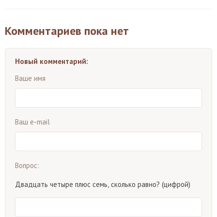
Комментариев пока нет
Новый комментарий:
Ваше имя
Ваш e-mail
Вопрос:
Двадцать четыре плюс семь, сколько равно? (цифрой)