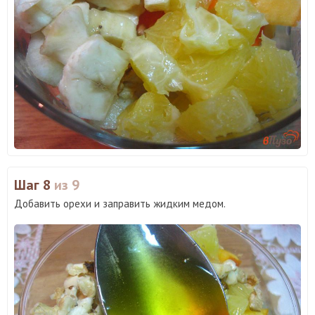
Шаг 8
из 9
Добавить орехи и заправить жидким медом.