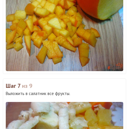
Шаг 7
из 9
Выложить в салатник все фрукты.