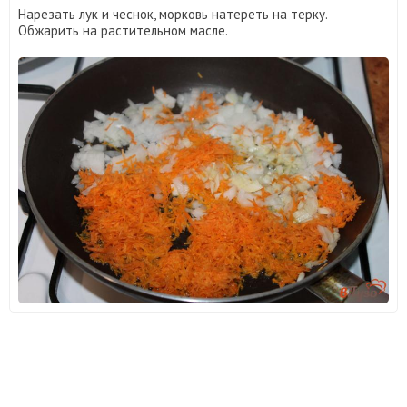
Нарезать лук и чеснок, морковь натереть на терку.
Обжарить на растительном масле.