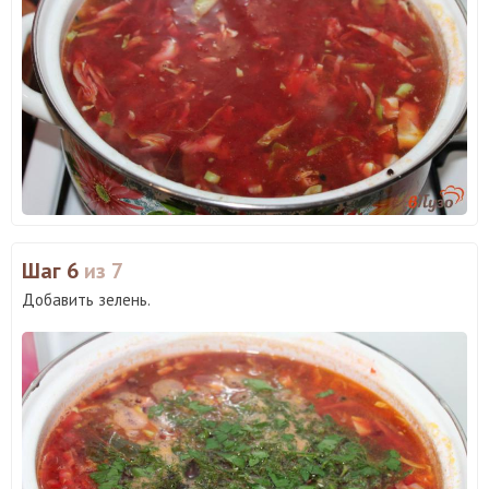
Шаг 6
из 7
Добавить зелень.