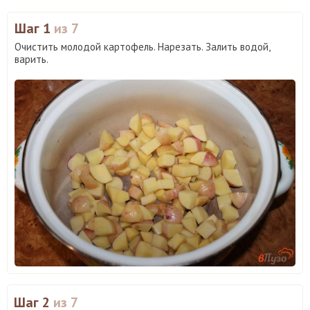
Шаг 1
из 7
Очистить молодой картофель. Нарезать. Залить водой,
варить.
Шаг 2
из 7