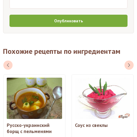
Опубликовать
Похожие рецепты по ингредиентам
Русско-украинский
Соус из свеклы
борщ с пельменями