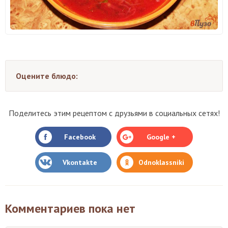
Оцените блюдо:
Поделитесь этим рецептом с друзьями в социальных сетях!
Facebook
Google +
Vkontakte
Odnoklassniki
Комментариев пока нет