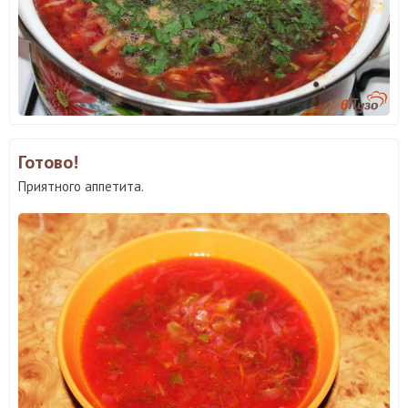
Готово!
Приятного аппетита.