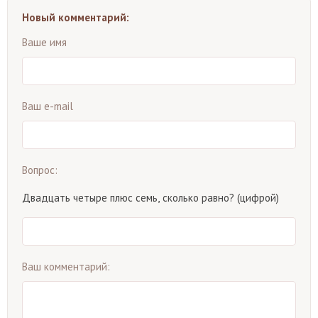
Новый комментарий:
Ваше имя
Ваш e-mail
Вопрос:
Двадцать четыре плюс семь, сколько равно? (цифрой)
Ваш комментарий: