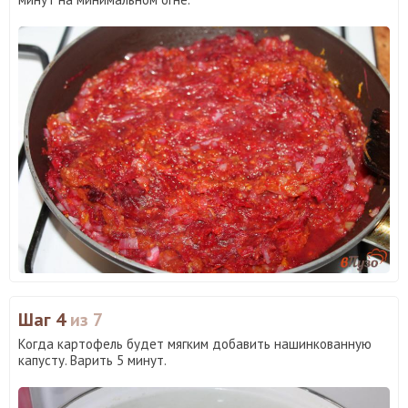
Шаг 4
из 7
Когда картофель будет мягким добавить нашинкованную
капусту. Варить 5 минут.