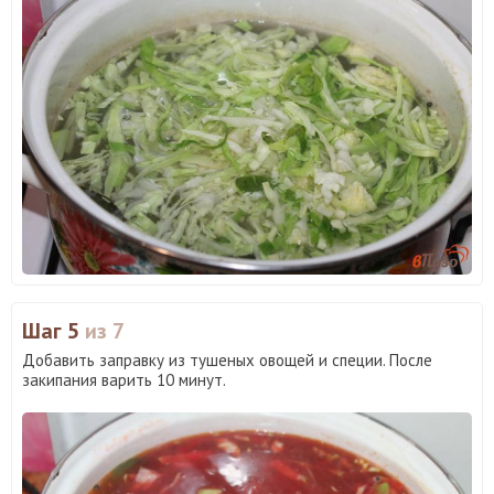
Шаг 5
из 7
Добавить заправку из тушеных овощей и специи. После
закипания варить 10 минут.