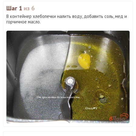
Шаг 1
из 6
В контейнер хлебопечки налить воду, добавить соль, мед и
горчичное масло.