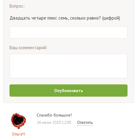
Вопрос:
Двадцать четыре плюс семь, сколько равно? (цифрой)
Ваш комментарий:
Опубликовать
Спасибо большое!
26 июня 2020 12:00
Ответить
ОльгаЧ