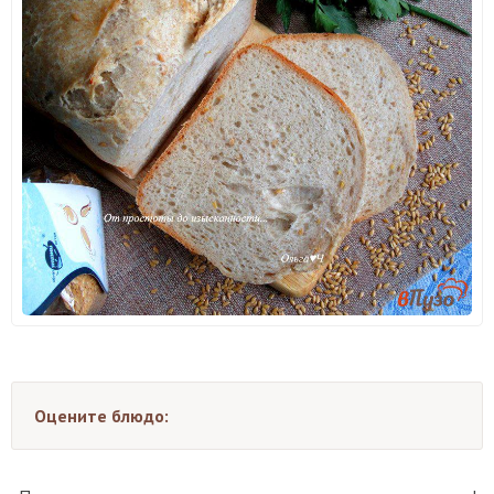
Оцените блюдо: