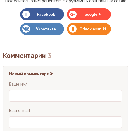
Поделитесь этим рецептом с друзьями в социальных сетях!
Facebook
Google +
Vkontakte
Odnoklassniki
Комментарии
3
Новый комментарий:
Ваше имя
Ваш e-mail