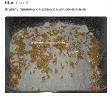
Шаг 2
из 6
Всыпать пшеничную и ржаную муку, семена льна.