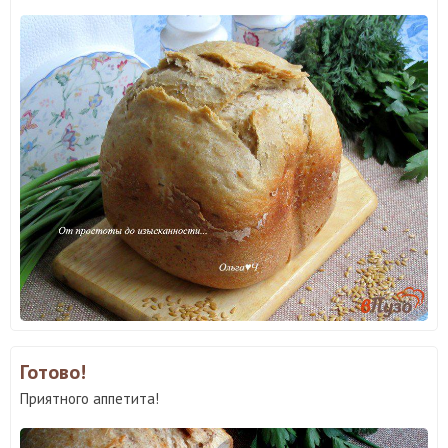
Готово!
Приятного аппетита!