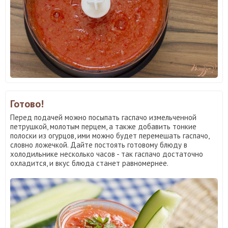
Готово!
Перед подачей можно посыпать гаспачо измельченной
петрушкой, молотым перцем, а также добавить тонкие
полоски из огурцов, ими можно будет перемешать гаспачо,
словно ложечкой. Дайте постоять готовому блюду в
холодильнике несколько часов - так гаспачо достаточно
охладится, и вкус блюда станет равномернее.