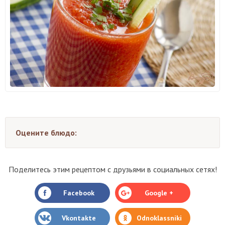
Оцените блюдо:
Поделитесь этим рецептом с друзьями в социальных сетях!
Facebook
Google +
Vkontakte
Odnoklassniki