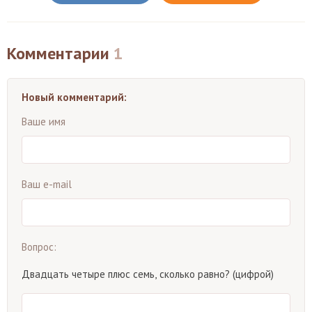
Комментарии
1
Новый комментарий:
Ваше имя
Ваш e-mail
Вопрос:
Двадцать четыре плюс семь, сколько равно? (цифрой)