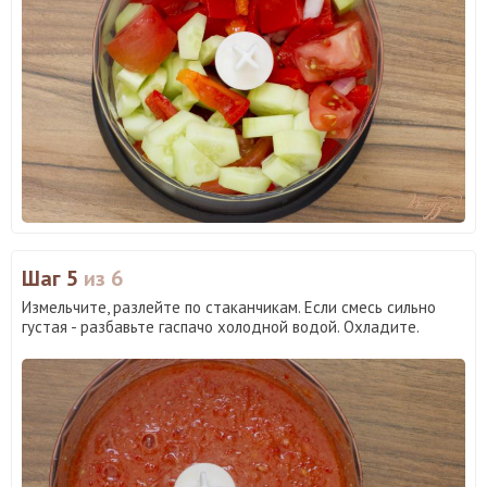
Шаг 5
из 6
Измельчите, разлейте по стаканчикам. Если смесь сильно
густая - разбавьте гаспачо холодной водой. Охладите.