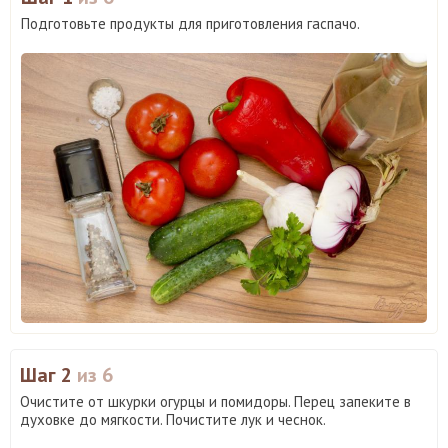
Подготовьте продукты для приготовления гаспачо.
Шаг 2
из 6
Очистите от шкурки огурцы и помидоры. Перец запеките в
духовке до мягкости. Почистите лук и чеснок.