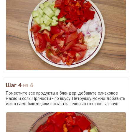
Шаг 4
из 6
Поместите все продукты в блендер, добавьте оливковое
масло и соль. Пряности - по вкусу. Петрушку можно добавить
или в само блюдо, или посыпать зеленью готовое гаспачо.