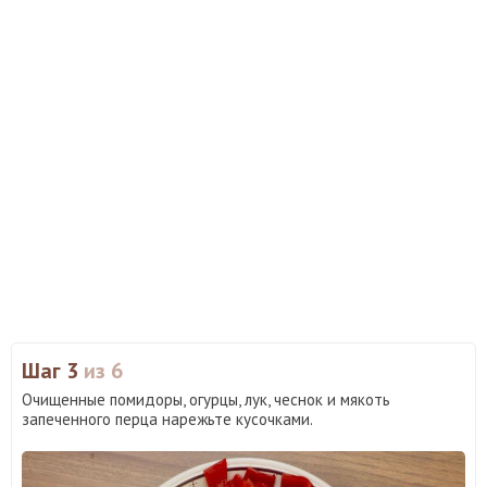
Шаг 3
из 6
Очищенные помидоры, огурцы, лук, чеснок и мякоть
запеченного перца нарежьте кусочками.