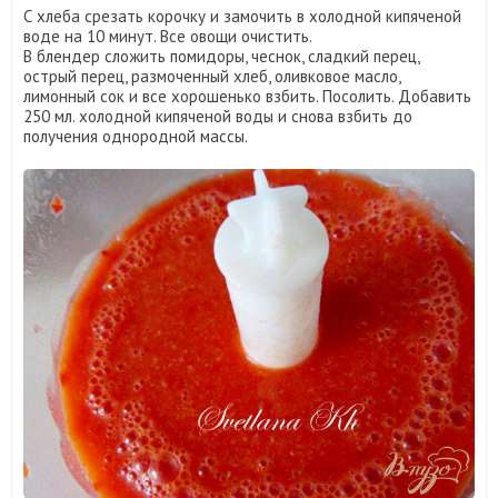
С хлеба срезать корочку и замочить в холодной кипяченой
воде на 10 минут. Все овощи очистить.
В блендер сложить помидоры, чеснок, сладкий перец,
острый перец, размоченный хлеб, оливковое масло,
лимонный сок и все хорошенько взбить. Посолить. Добавить
250 мл. холодной кипяченой воды и снова взбить до
получения однородной массы.