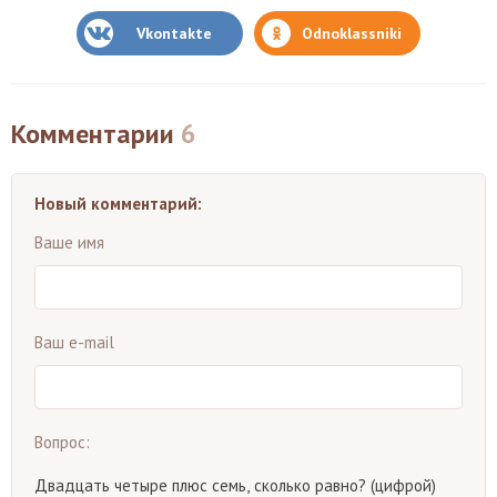
Vkontakte
Odnoklassniki
Комментарии
6
Новый комментарий:
Ваше имя
Ваш e-mail
Вопрос:
Двадцать четыре плюс семь, сколько равно? (цифрой)