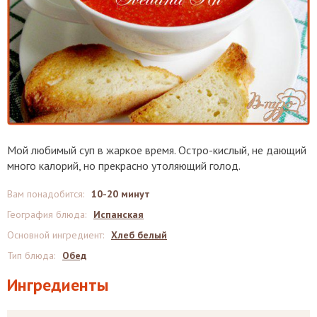
Мой любимый суп в жаркое время. Остро-кислый, не дающий
много калорий, но прекрасно утоляющий голод.
Вам понадобится
:
10-20 минут
География блюда
:
Испанская
Основной ингредиент
:
Хлеб белый
Тип блюда
:
Обед
Ингредиенты