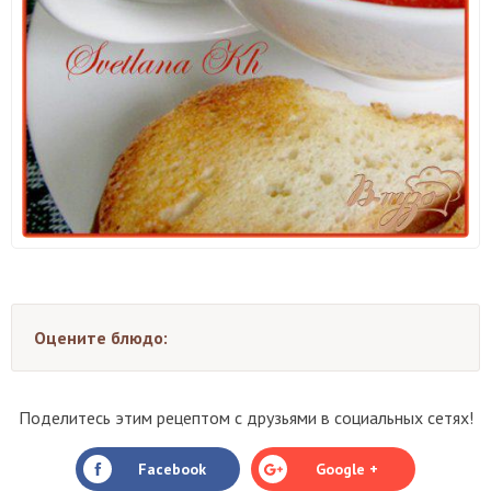
Оцените блюдо:
Поделитесь этим рецептом с друзьями в социальных сетях!
Facebook
Google +