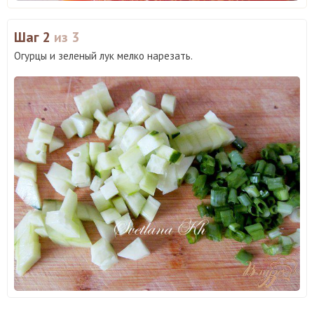
Шаг 2
из 3
Огурцы и зеленый лук мелко нарезать.