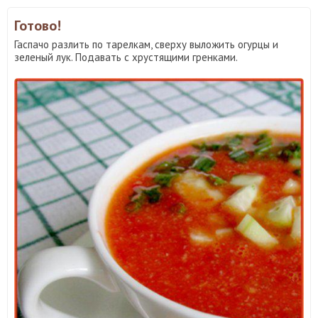
Готово!
Гаспачо разлить по тарелкам, сверху выложить огурцы и
зеленый лук. Подавать с хрустящими гренками.