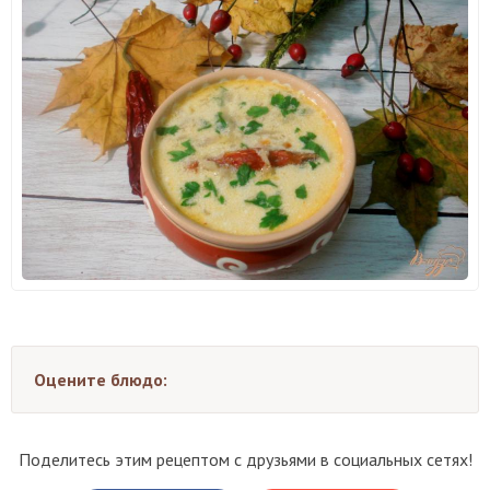
Оцените блюдо:
Поделитесь этим рецептом с друзьями в социальных сетях!