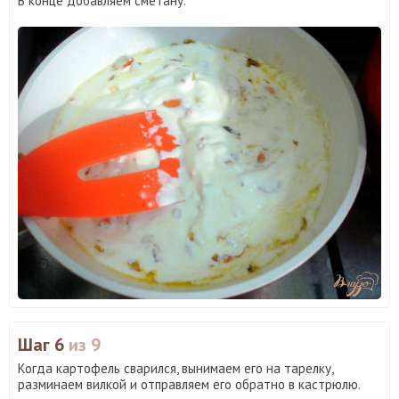
В конце добавляем сметану.
Шаг 6
из 9
Когда картофель сварился, вынимаем его на тарелку,
разминаем вилкой и отправляем его обратно в кастрюлю.