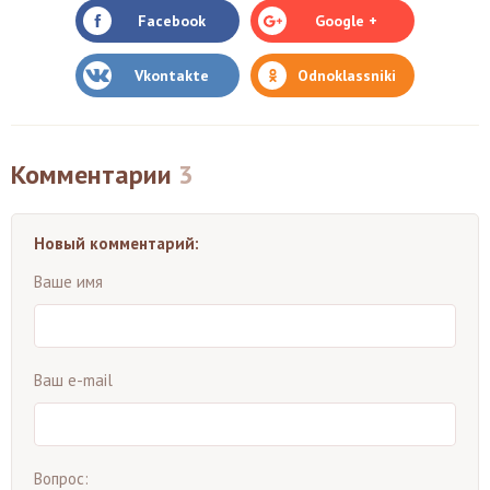
Facebook
Google +
Vkontakte
Odnoklassniki
Комментарии
3
Новый комментарий:
Ваше имя
Ваш e-mail
Вопрос: