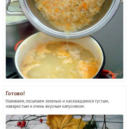
Готово!
Наливаем, посыпаем зеленью и наслаждаемся густым,
наваристым и очень вкусным капусняком.