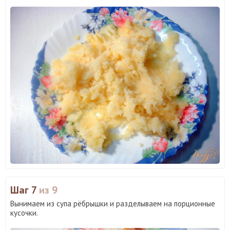
Шаг 7
из 9
Вынимаем из супа рёбрышки и разделываем на порционные
кусочки.