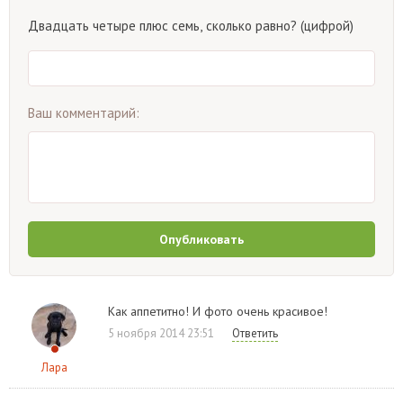
Двадцать четыре плюс семь, сколько равно? (цифрой)
Ваш комментарий:
Опубликовать
Как аппетитно! И фото очень красивое!
5 ноября 2014 23:51
Ответить
Лара