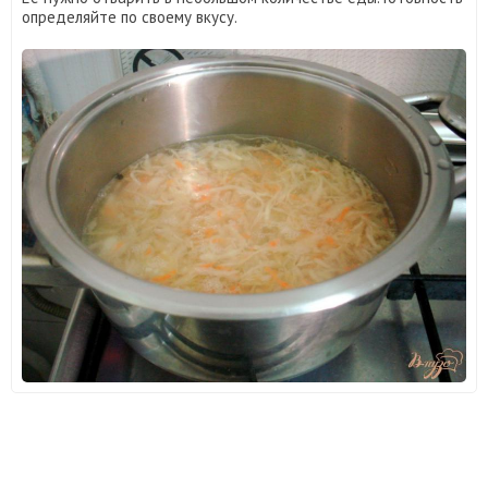
определяйте по своему вкусу.