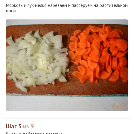
Морковь и лук мелко нарезаем и пассеруем на растительном
масле.
Шаг 5
из 9