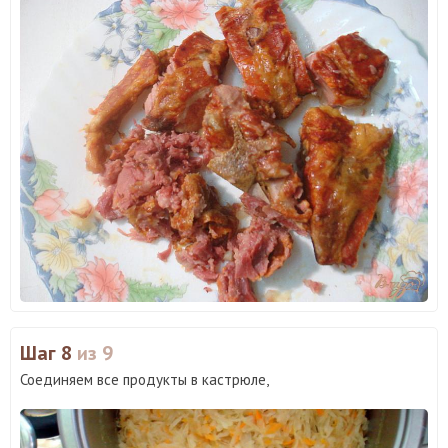
Шаг 8
из 9
Соединяем все продукты в кастрюле,