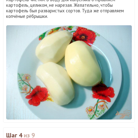
картофель, целиком, не нарезая. Желательно, чтобы
картофель был разваристых сортов. Туда же отправляем
копчёные рёбрышки.
Шаг 4
из 9