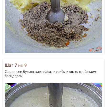
Шаг 7
из 9
Соединяем бульон, картофель и грибы и опять пробиваем
блендером.