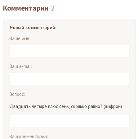
Комментарии
2
Новый комментарий:
Ваше имя
Ваш e-mail
Вопрос:
Двадцать четыре плюс семь, сколько равно? (цифрой)
Ваш комментарий: