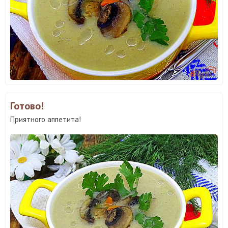
Готово!
Приятного аппетита!