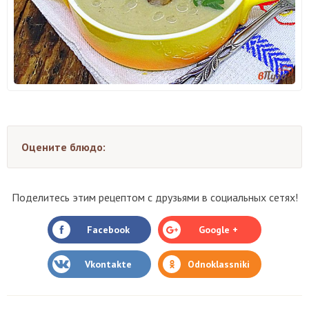
Оцените блюдо:
Поделитесь этим рецептом с друзьями в социальных сетях!
Facebook
Google +
Vkontakte
Odnoklassniki