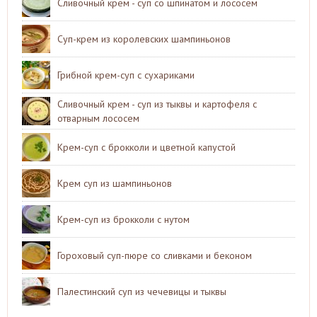
Сливочный крем - суп со шпинатом и лососем
Суп-крем из королевских шампиньонов
Грибной крем-суп с сухариками
Сливочный крем - суп из тыквы и картофеля с
отварным лососем
Крем-суп с брокколи и цветной капустой
Крем суп из шампиньонов
Крем-суп из брокколи с нутом
Гороховый суп-пюре со сливками и беконом
Палестинский суп из чечевицы и тыквы