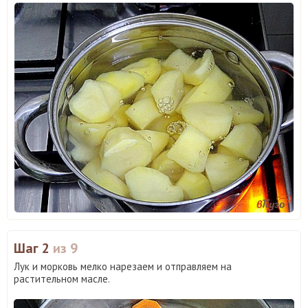
Шаг 2
из 9
Лук и морковь мелко нарезаем и отправляем на
растительном масле.