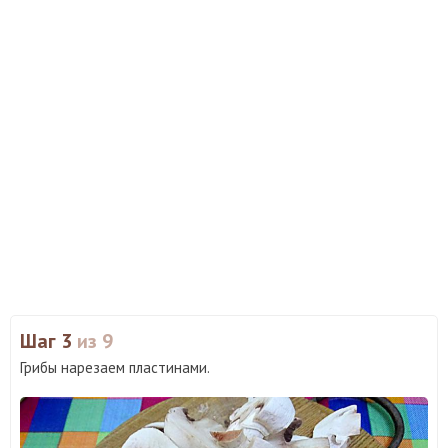
Шаг 3
из 9
Грибы нарезаем пластинами.