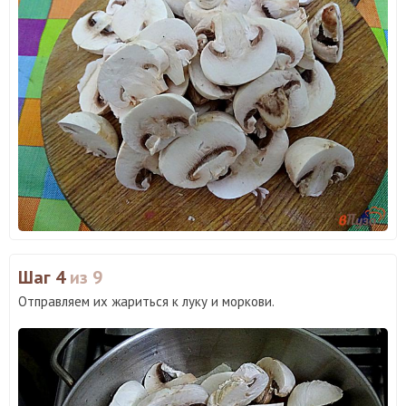
Шаг 4
из 9
Отправляем их жариться к луку и моркови.