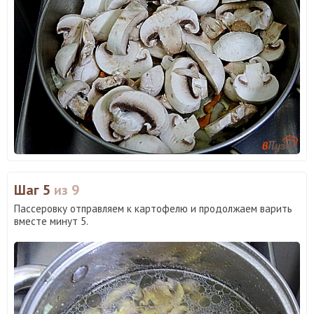
Шаг 5
из 9
Пассеровку отправляем к картофелю и продолжаем варить
вместе минут 5.