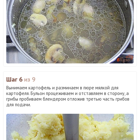
Шаг 6
из 9
Вынимаем картофель и разминаем в пюре мялкой для
картофеля. Бульон процеживаем и отставляем в сторону, а
грибы пробиваем блендером отложив третью часть грибов
для подачи.