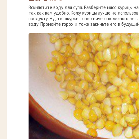
Вскипятите воду для супа. Разберите мясо курицы н
так как вам удобно. Кожу курицы лучше не использов
продукту. Ну, а в шкурке точно ничего полезного нет
воду. Промойте горох и тоже закиньте его в будущий