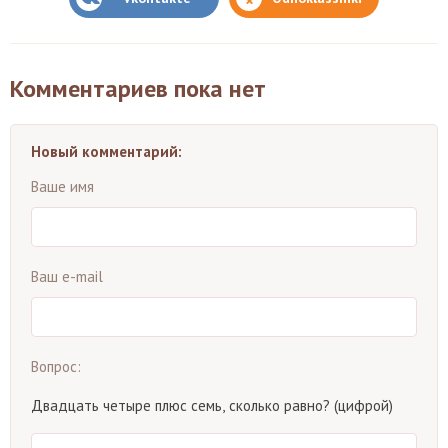
Комментариев пока нет
Новый комментарий:
Ваше имя
Ваш e-mail
Вопрос:
Двадцать четыре плюс семь, сколько равно? (цифрой)