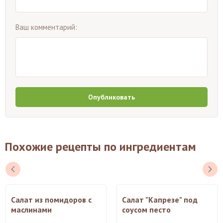
Ваш комментарий:
Опубликовать
Похожие рецепты по ингредиентам
Салат из помидоров с
Салат "Капрезе" под
маслинами
соусом песто