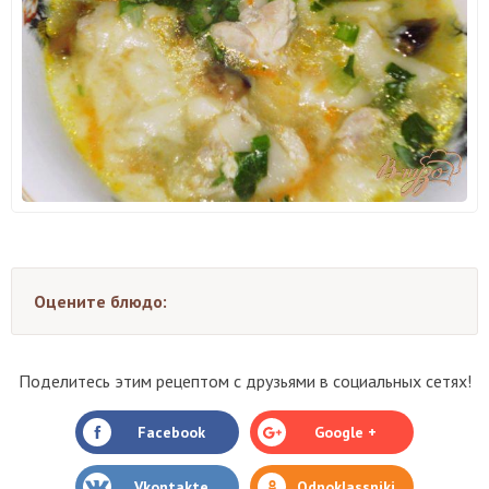
Оцените блюдо:
Поделитесь этим рецептом с друзьями в социальных сетях!
Facebook
Google +
Vkontakte
Odnoklassniki