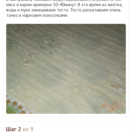
мясо и варим примерно 30-40минут. В это время из желтка,
воды и муки замешиваем тесто. Тесто раскатываем очень
тонко и нарезаем полосочками.
Шаг 2
из 9