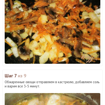
Шаг 7
из 9
Обжаренные овощи отправляем в кастрюлю, добавляем соль
и варим все 3-5 минут.