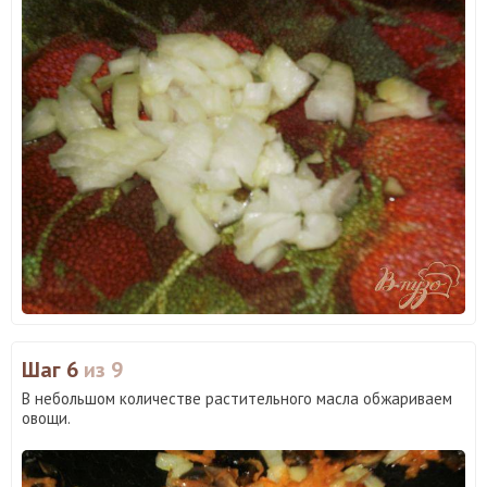
Шаг 6
из 9
В небольшом количестве растительного масла обжариваем
овощи.