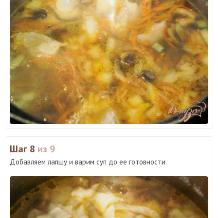
Шаг 8
из 9
Добавляем лапшу и варим суп до ее готовности.