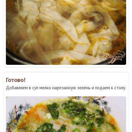
Готово!
Добавляем в суп мелко нарезанную зелень и подаем к столу.