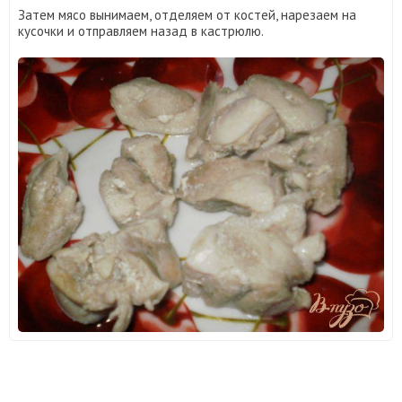
Затем мясо вынимаем, отделяем от костей, нарезаем на
кусочки и отправляем назад в кастрюлю.