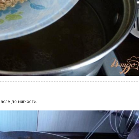
масле до мягкости.