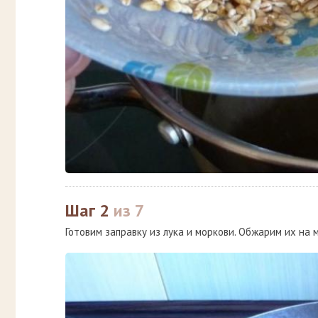
Шаг 2
из 7
Готовим заправку из лука и моркови. Обжарим их на 