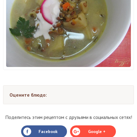
Оцените блюдо:
Поделитесь этим рецептом с друзьями в социальных сетях!
Facebook
Google +