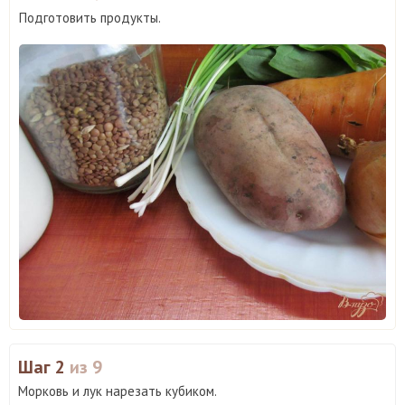
Подготовить продукты.
Шаг 2
из 9
Морковь и лук нарезать кубиком.