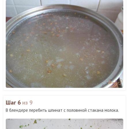
Шаг 6
из 9
В блендере перебить шпинат с половиной стакана молока.