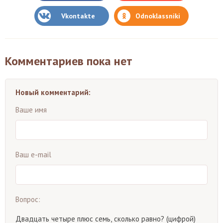
Vkontakte
Odnoklassniki
Комментариев пока нет
Новый комментарий:
Ваше имя
Ваш e-mail
Вопрос:
Двадцать четыре плюс семь, сколько равно? (цифрой)