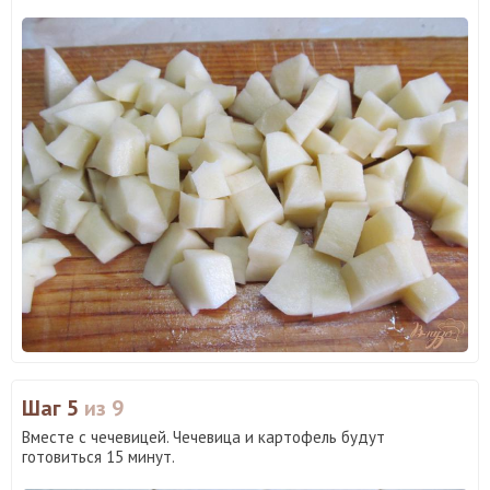
Шаг 5
из 9
Вместе с чечевицей. Чечевица и картофель будут
готовиться 15 минут.