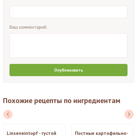
Ваш комментарий:
Опубликовать
Похожие рецепты по ингредиентам
Linseneintopf - густой
Постные картофельно-