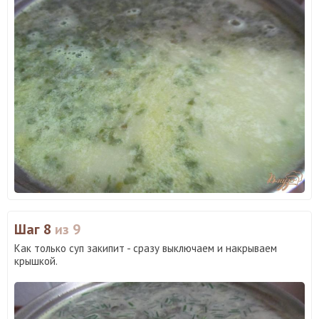
Шаг 8
из 9
Как только суп закипит - сразу выключаем и накрываем
крышкой.