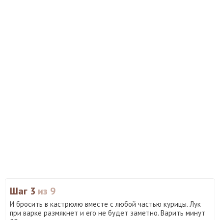
Шаг 3
из 9
И бросить в кастрюлю вместе с любой частью курицы. Лук
при варке размякнет и его не будет заметно. Варить минут