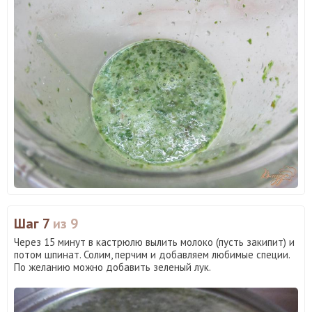
Шаг 7
из 9
Через 15 минут в кастрюлю вылить молоко (пусть закипит) и
потом шпинат. Солим, перчим и добавляем любимые специи.
По желанию можно добавить зеленый лук.