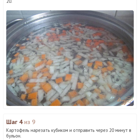
20.
Шаг 4
из 9
Картофель нарезать кубиком и отправить через 20 минут в
бульон.