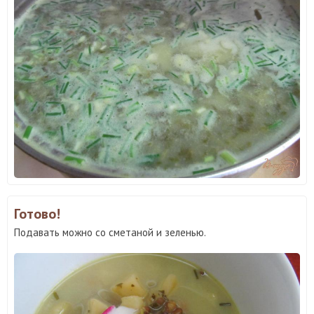
Готово!
Подавать можно со сметаной и зеленью.