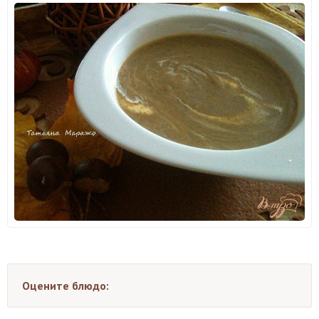
Оцените блюдо: