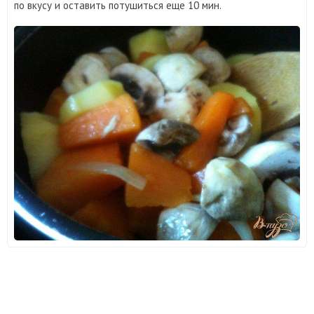
по вкусу и оставить потушиться еще 10 мин.