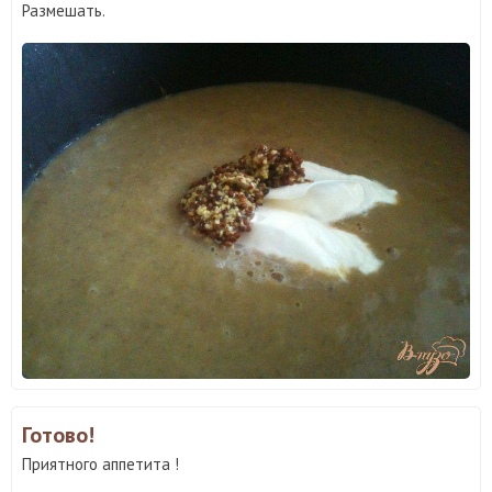
Размешать.
Готово!
Приятного аппетита !