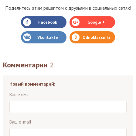
Поделитесь этим рецептом с друзьями в социальных сетях!
Facebook
Google +
Vkontakte
Odnoklassniki
Комментарии
2
Новый комментарий:
Ваше имя
Ваш e-mail