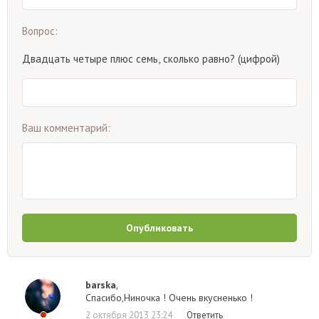
Вопрос:
Двадцать четыре плюс семь, сколько равно? (цифрой)
Ваш комментарий:
Опубликовать
barska
,
Спасибо,Ниночка ! Очень вкусненько !
2 октября 2013 23:24
Ответить