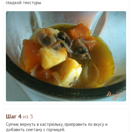
гладкой текстуры.
Шаг 4
из 5
Супчик вернуть в кастрюльку, приправить по вкусу и
добавить сметану с горчицей.