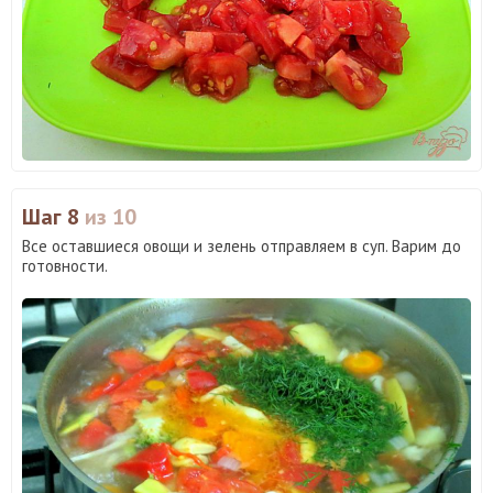
Шаг 8
из 10
Все оставшиеся овощи и зелень отправляем в суп. Варим до
готовности.