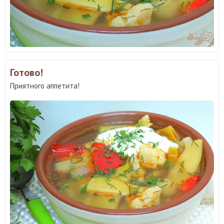
Готово!
Приятного аппетита!