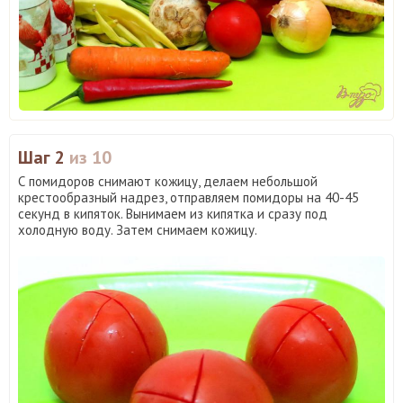
Шаг 2
из 10
С помидоров снимают кожицу, делаем небольшой
крестообразный надрез, отправляем помидоры на 40-45
секунд в кипяток. Вынимаем из кипятка и сразу под
холодную воду. Затем снимаем кожицу.