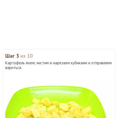
Шаг 3
из 10
Картофель моем, чистим и нарезаем кубиками и отправляем
вариться.