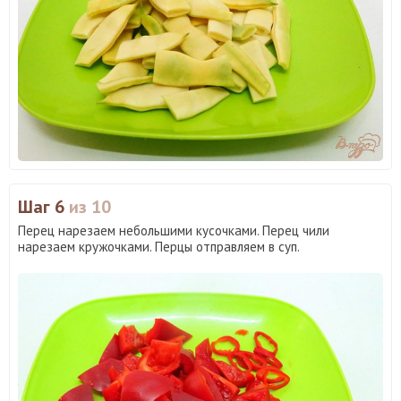
Шаг 6
из 10
Перец нарезаем небольшими кусочками. Перец чили
нарезаем кружочками. Перцы отправляем в суп.