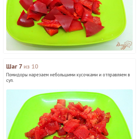
Шаг 7
из 10
Помидоры нарезаем небольшими кусочками и отправляем в
суп.