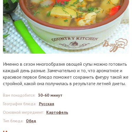
Именно в сезон многообразия овощей супы можно готовить
каждый день разные. Замечательно и то, что ароматное и
красивое первое блюдо поможет сохранить фигуру такой же
стройной, какой она получилась в результате летней диеты.
Вам понадобится
:
30-60 минут
География блюда
:
Русская
Основной ингредиент
:
Картофель
Тип блюда
:
Обед