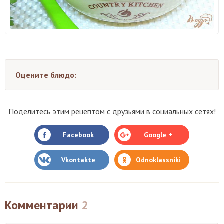
Оцените блюдо:
Поделитесь этим рецептом с друзьями в социальных сетях!
Facebook
Google +
Vkontakte
Odnoklassniki
Комментарии
2