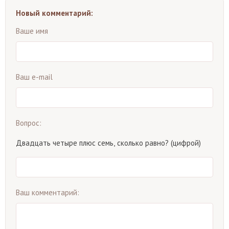
Новый комментарий:
Ваше имя
Ваш e-mail
Вопрос:
Двадцать четыре плюс семь, сколько равно? (цифрой)
Ваш комментарий: