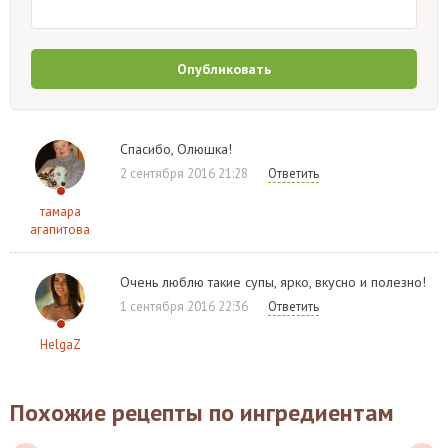
Опубликовать
Спасибо, Олюшка!
2 сентября 2016 21:28
Ответить
тамара
агапитова
Очень люблю такие супы, ярко, вкусно и полезно!
1 сентября 2016 22:36
Ответить
HelgaZ
Похожие рецепты по ингредиентам