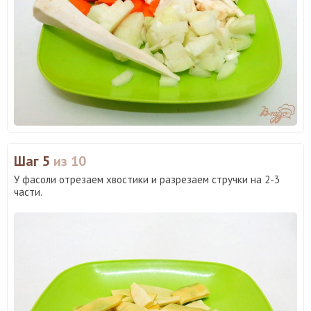
Шаг 5
из 10
У фасоли отрезаем хвостики и разрезаем стручки на 2-3
части.