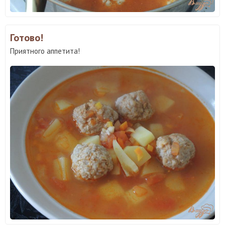
Готово!
Приятного аппетита!