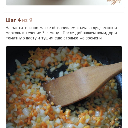
Шаг 4
из 9
На растительном масле обжариваем сначала лук, чеснок и
морковь в течение 3-4 минут. После добавляем помидор и
томатную пасту и тушим еще столько же времени.