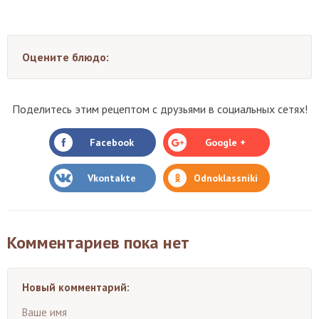
Оцените блюдо:
Поделитесь этим рецептом с друзьями в социальных сетях!
Facebook
Google +
Vkontakte
Odnoklassniki
Комментариев пока нет
Новый комментарий:
Ваше имя