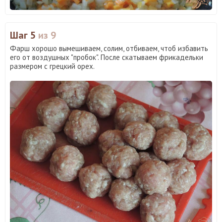
Шаг 5
из 9
Фарш хорошо вымешиваем, солим, отбиваем, чтоб избавить
его от воздушных "пробок". После скатываем фрикадельки
размером с грецкий орех.