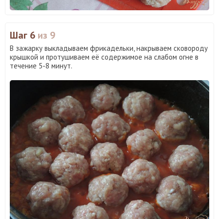
Шаг 6
из 9
В зажарку выкладываем фрикадельки, накрываем сковороду
крышкой и протушиваем её содержимое на слабом огне в
течение 5-8 минут.