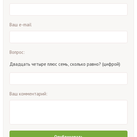
Ваш e-mail
Вопрос:
Двадцать четыре плюс семь, сколько равно? (цифрой)
Ваш комментарий:
Опубликовать