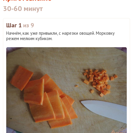
30-60 минут
Шаг 1
из 9
Начнём, как уже привыкли, с нарезки овощей. Морковку
режем мелким кубиком.