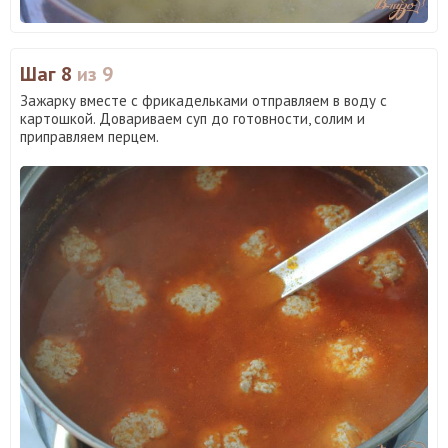
Шаг 8
из 9
Зажарку вместе с фрикадельками отправляем в воду с
картошкой. Довариваем суп до готовности, солим и
приправляем перцем.