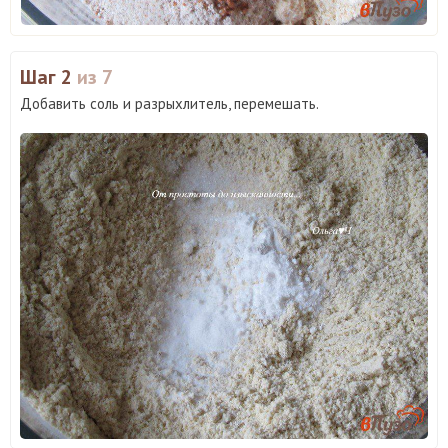
Шаг 2
из 7
Добавить соль и разрыхлитель, перемешать.