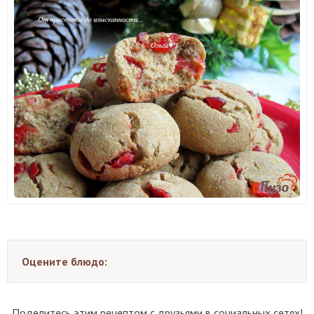
Оцените блюдо:
Поделитесь этим рецептом с друзьями в социальных сетях!