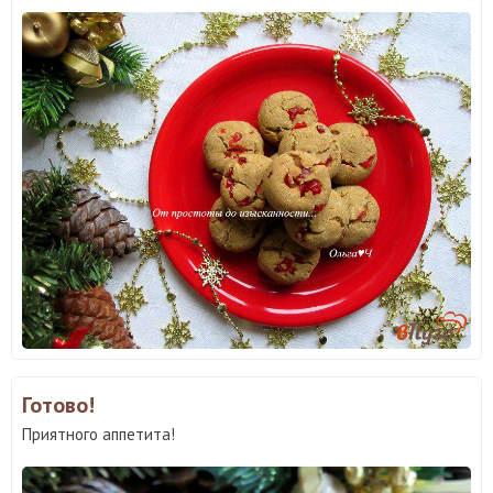
Готово!
Приятного аппетита!