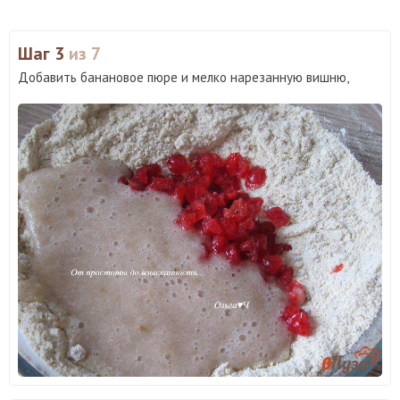
Шаг 3
из 7
Добавить банановое пюре и мелко нарезанную вишню,