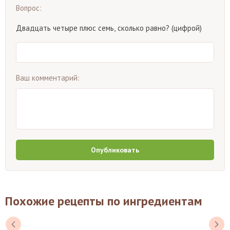
Вопрос:
Двадцать четыре плюс семь, сколько равно? (цифрой)
Ваш комментарий:
Опубликовать
Похожие рецепты по ингредиентам