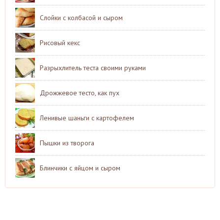
Слойки с колбасой и сыром
Рисовый кекс
Разрыхлитель теста своими руками
Дрожжевое тесто, как пух
Ленивые шаньги с картофелем
Пышки из творога
Блинчики с яйцом и сыром