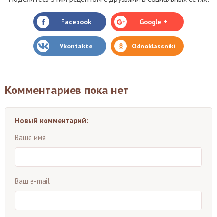
Facebook
Google +
Vkontakte
Odnoklassniki
Комментариев пока нет
Новый комментарий:
Ваше имя
Ваш e-mail