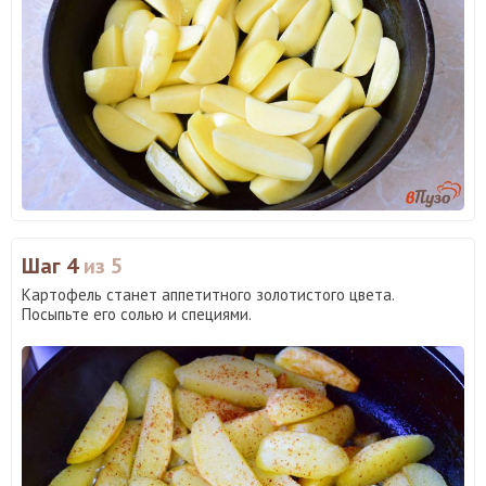
Шаг 4
из 5
Картофель станет аппетитного золотистого цвета.
Посыпьте его солью и специями.