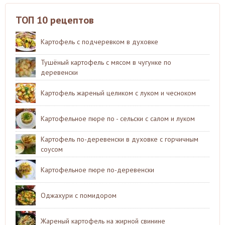
ТОП 10 рецептов
Картофель с подчеревком в духовке
Тушёный картофель с мясом в чугунке по
деревенски
Картофель жареный целиком с луком и чесноком
Картофельное пюре по - сельски с салом и луком
Картофель по-деревенски в духовке с горчичным
соусом
Картофельное пюре по-деревенски
Оджахури с помидором
Жареный картофель на жирной свинине