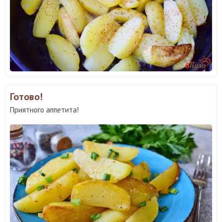
Готово!
Приятного аппетита!