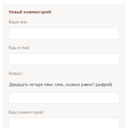
Новый комментарий:
Ваше имя
Ваш e-mail
Вопрос:
Двадцать четыре плюс семь, сколько равно? (цифрой)
Ваш комментарий: