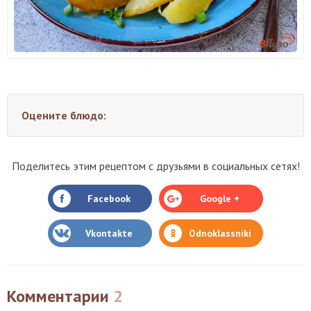
Оцените блюдо:
Поделитесь этим рецептом с друзьями в социальных сетях!
Facebook
Google +
Vkontakte
Odnoklassniki
Комментарии
2