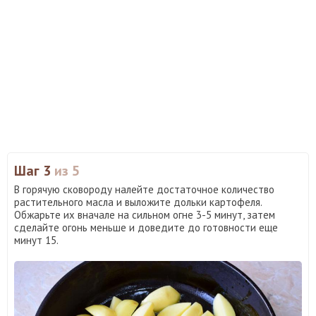
Шаг 3
из 5
В горячую сковороду налейте достаточное количество
растительного масла и выложите дольки картофеля.
Обжарьте их вначале на сильном огне 3-5 минут, затем
сделайте огонь меньше и доведите до готовности еще
минут 15.