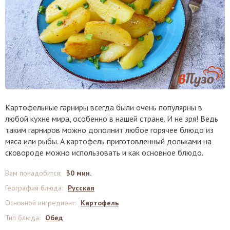
Картофельные гарниры всегда были очень популярны в
любой кухне мира, особенно в нашей стране. И не зря! Ведь
таким гарниров можно дополнит любое горячее блюдо из
мяса или рыбы. А картофель приготовленный дольками на
сковороде можно использовать и как основное блюдо.
Вам понадобится
:
30 мин.
География блюда
:
Русская
Основной ингредиент
:
Картофель
Тип блюда
:
Обед