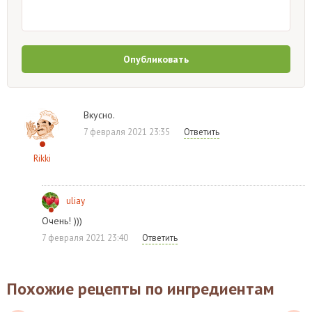
Опубликовать
Вкусно.
7 февраля 2021 23:35
Ответить
Rikki
uliay
Очень! )))
7 февраля 2021 23:40
Ответить
Похожие рецепты по ингредиентам