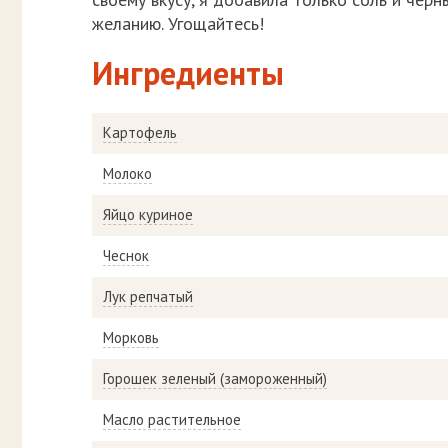
желанию. Угощайтесь!
Ингредиенты
Картофель
Молоко
Яйцо куриное
Чеснок
Лук репчатый
Морковь
Горошек зеленый (замороженный)
Масло растительное