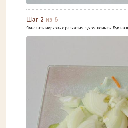
Шаг 2
из 6
Очистить морковь с репчатым луком, помыть. Лук на