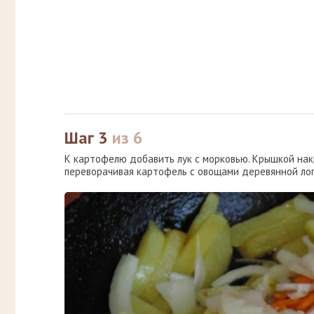
Шаг 3
из 6
К картофелю добавить лук с морковью. Крышкой нак
переворачивая картофель с овощами деревянной ло