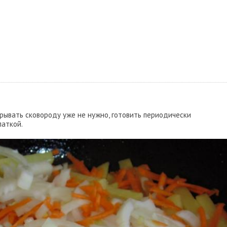
рывать сковороду уже не нужно, готовить периодически
паткой.