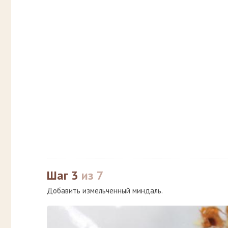
Шаг 3
из 7
Добавить измельченный миндаль.