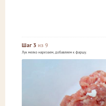
Шаг 3
из 9
Лук мелко нарезаем, добавляем к фаршу.