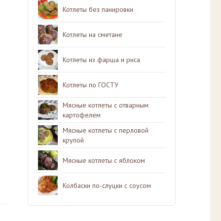
Котлеты без панировки
Котлеты на сметане
Котлеты из фарша и риса
Котлеты по ГОСТУ
Мясные котлеты с отварным
картофелем
Мясные котлеты с перловой
крупой
Мясные котлеты с яблоком
Колбаски по-слуцки с соусом