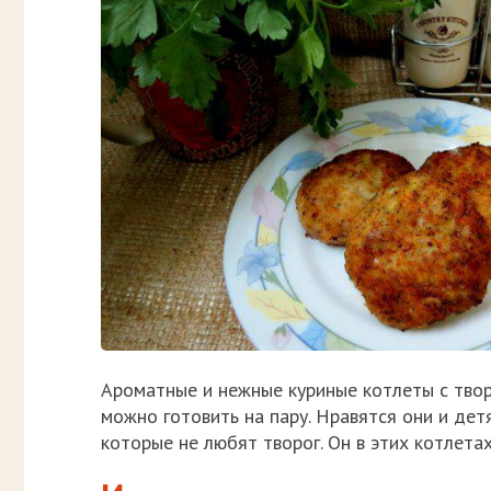
Ароматные и нежные куриные котлеты с твор
можно готовить на пару. Нравятся они и дет
которые не любят творог. Он в этих котлета