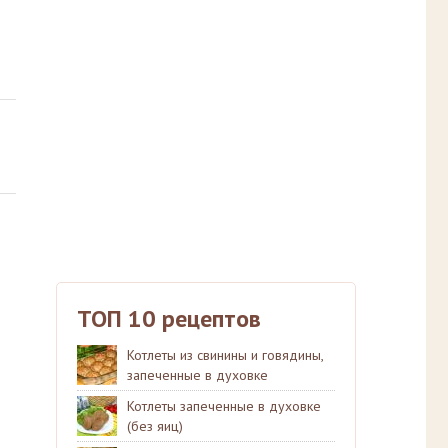
ТОП 10 рецептов
Котлеты из свинины и говядины,
запеченные в духовке
Котлеты запеченные в духовке
(без яиц)