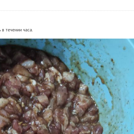
 в течении часа.