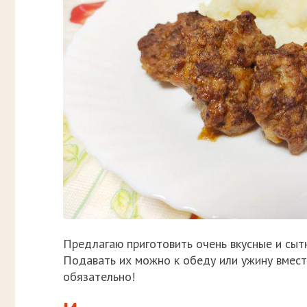
Предлагаю приготовить очень вкусные и сыт
Подавать их можно к обеду или ужину вмес
обязательно!