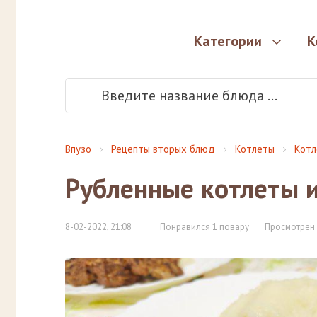
Категории
К
Впузо
Рецепты вторых блюд
Котлеты
Котл
Рубленные котлеты и
8-02-2022, 21:08
Понравился 1 повару
Просмотрен 