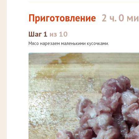
Приготовление
2 ч. 0 ми
Шаг 1
из 10
Мясо нарезаем маленькими кусочками.