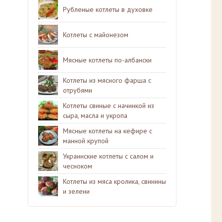
Рубленые котлеты в духовке
Котлеты с майонезом
Мясные котлеты по-албански
Котлеты из мясного фарша с
отрубями
Котлеты свиные с начинкой из
сыра, масла и укропа
Мясные котлеты на кефире с
манной крупой
Украинские котлеты с салом и
чесноком
Котлеты из мяса кролика, свинины
и зелени