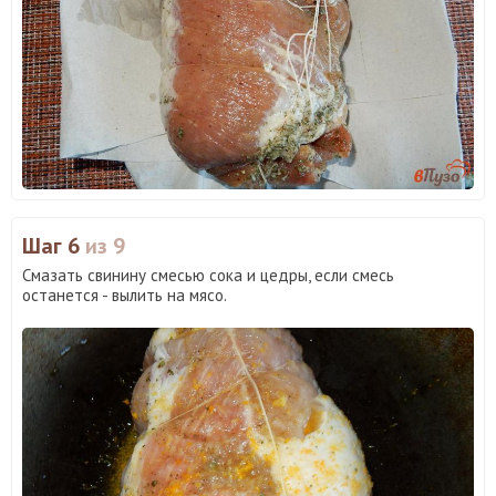
Шаг 6
из 9
Смазать свинину смесью сока и цедры, если смесь
останется - вылить на мясо.