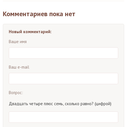
Комментариев пока нет
Новый комментарий:
Ваше имя
Ваш e-mail
Вопрос:
Двадцать четыре плюс семь, сколько равно? (цифрой)