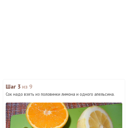
Шаг 3
из 9
Сок надо взять из половинки лимона и одного апельсина.