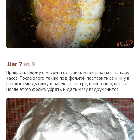
Шаг 7
из 9
Прикрыть форму с мясом и оставить мариноваться на пару
часов. После этого также под фольгой поставить свинину в
разогретую духовку и запекать на среднем огне один час.
После этого фольгу убрать и дать мясу подрумянится.