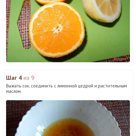
Шаг 4
из 9
Выжать сок, соединить с лимонной цедрой и растительным
маслом.