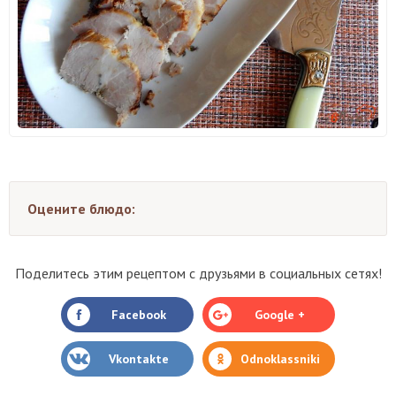
Оцените блюдо:
Поделитесь этим рецептом с друзьями в социальных сетях!
Facebook
Google +
Vkontakte
Odnoklassniki