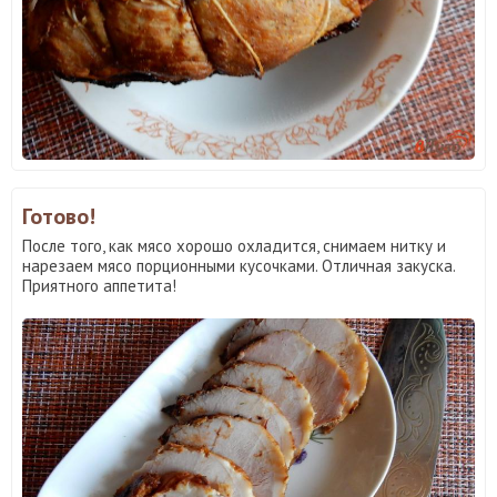
Готово!
После того, как мясо хорошо охладится, снимаем нитку и
нарезаем мясо порционными кусочками. Отличная закуска.
Приятного аппетита!