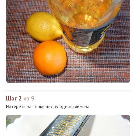
Шаг 2
из 9
Натереть на терке цедру одного лимона.