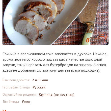
Свинина в апельсиновом соке запекается в духовке. Нежное,
ароматное мясо хорошо подать как в качестве холодной
закуски, так и нарезать для бутербродов на завтрак (чеснок
здесь не добавляется, поэтому для завтрака подходит).
Вам понадобится
:
2 ч. 0 мин.
География блюда
:
Русская
Основной ингредиент
:
Свинина (не постная)
Тип блюда
:
Ужин