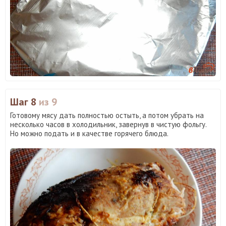
Шаг 8
из 9
Готовому мясу дать полностью остыть, а потом убрать на
несколько часов в холодильник, завернув в чистую фольгу.
Но можно подать и в качестве горячего блюда.