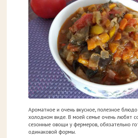
Ароматное и очень вкусное, полезное блюдо 
холодном виде. В моей семье очень любят со
сезонные овощи у фермеров, обязательно г
одинаковой формы.