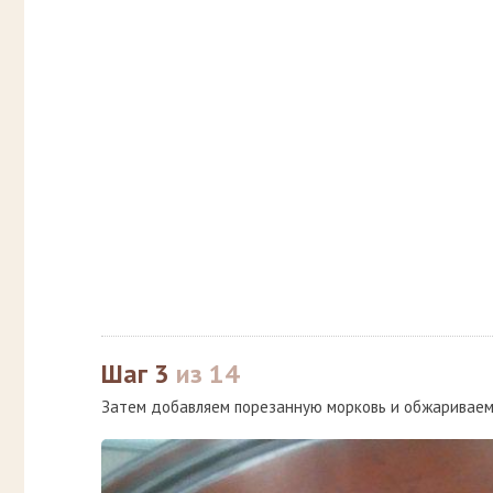
Шаг 3
из 14
Затем добавляем порезанную морковь и обжаривае