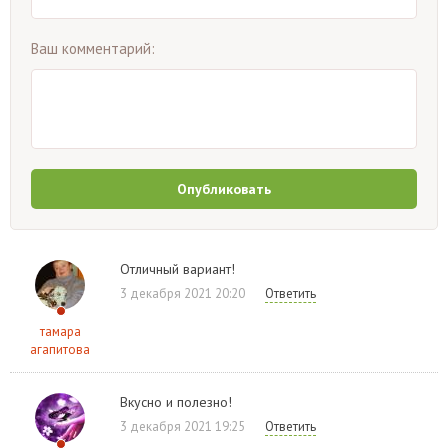
Ваш комментарий:
Опубликовать
Отличный вариант!
3 декабря 2021 20:20
Ответить
тамара
агапитова
Вкусно и полезно!
3 декабря 2021 19:25
Ответить