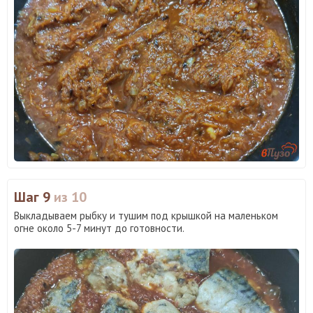
Шаг 9
из 10
Выкладываем рыбку и тушим под крышкой на маленьком
огне около 5-7 минут до готовности.