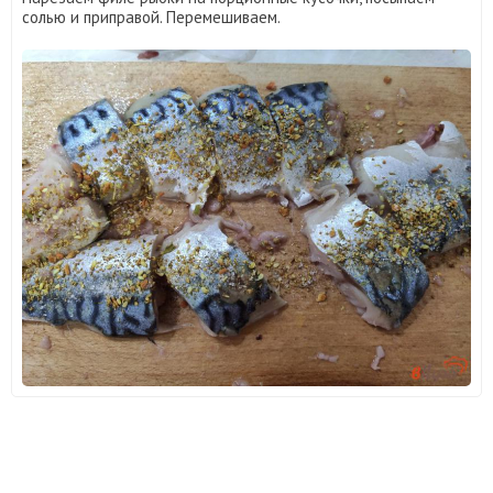
солью и приправой. Перемешиваем.