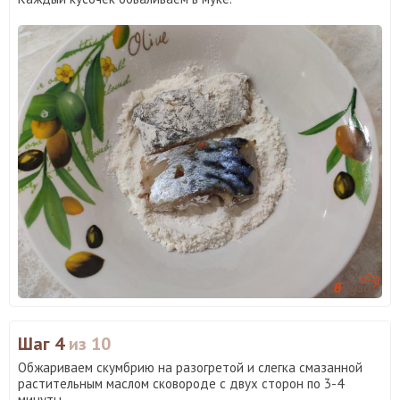
Шаг 4
из 10
Обжариваем скумбрию на разогретой и слегка смазанной
растительным маслом сковороде с двух сторон по 3-4
минуты.