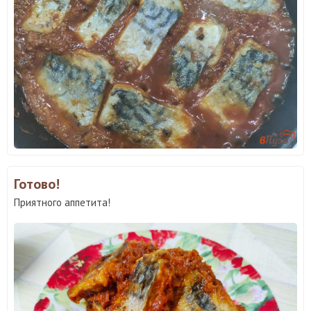
Готово!
Приятного аппетита!