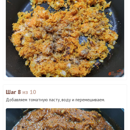
Шаг 8
из 10
Добавляем томатную пасту, воду и перемешиваем.