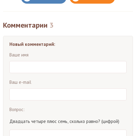
Комментарии
3
Новый комментарий:
Ваше имя
Ваш e-mail
Вопрос:
Двадцать четыре плюс семь, сколько равно? (цифрой)