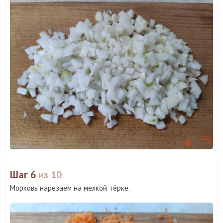
Шаг 6
из 10
Морковь нарезаем на мелкой тёрке.