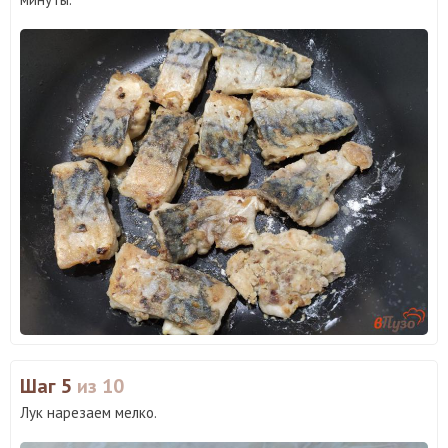
Шаг 5
из 10
Лук нарезаем мелко.