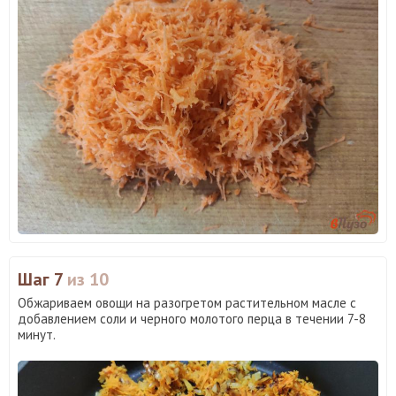
Шаг 7
из 10
Обжариваем овощи на разогретом растительном масле с
добавлением соли и черного молотого перца в течении 7-8
минут.