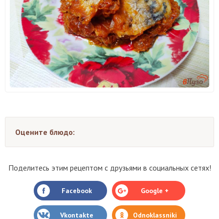
Оцените блюдо:
Поделитесь этим рецептом с друзьями в социальных сетях!
Facebook
Google +
Vkontakte
Odnoklassniki