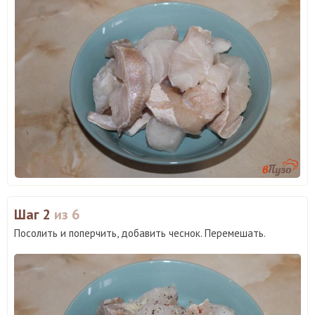
Шаг 2
из 6
Посолить и поперчить, добавить чеснок. Перемешать.