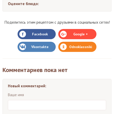
Оцените блюдо:
Поделитесь этим рецептом с друзьями в социальных сетях!
Facebook
Google +
Vkontakte
Odnoklassniki
Комментариев пока нет
Новый комментарий:
Ваше имя