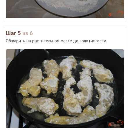
Шаг 5
из 6
Обжарить на растительном масле до золотистости.