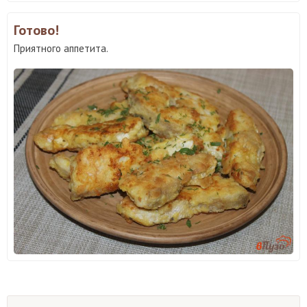
Готово!
Приятного аппетита.