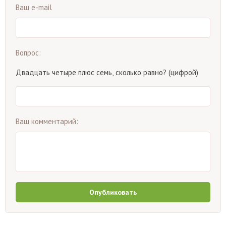
Ваш e-mail
Вопрос:
Двадцать четыре плюс семь, сколько равно? (цифрой)
Ваш комментарий:
Опубликовать