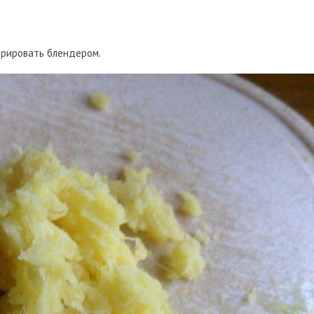
юрировать блендером.