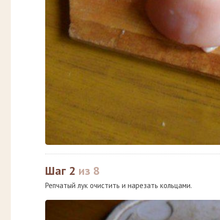
Шаг 2
из 8
Репчатый лук очистить и нарезать кольцами.