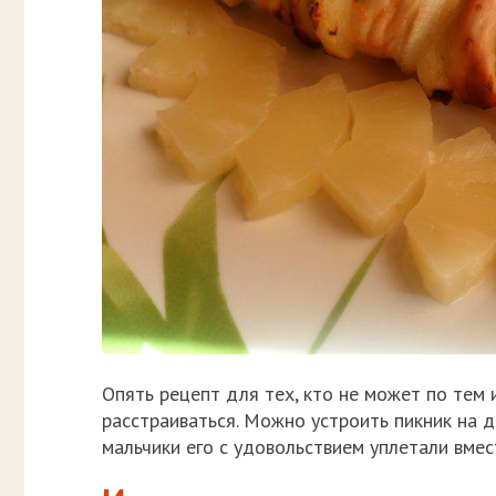
Опять рецепт для тех, кто не может по тем 
расстраиваться. Можно устроить пикник на 
мальчики его с удовольствием уплетали вмес