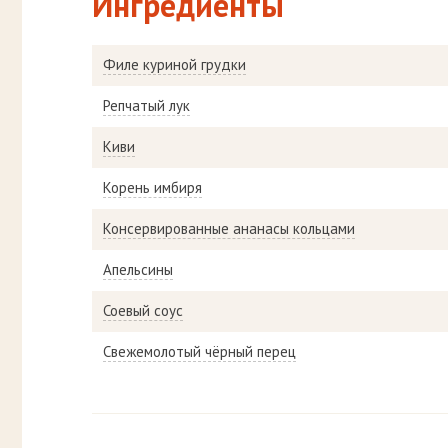
Ингредиенты
Филе куриной грудки
Репчатый лук
Киви
Корень имбиря
Консервированные ананасы кольцами
Апельсины
Соевый соус
Свежемолотый чёрный перец