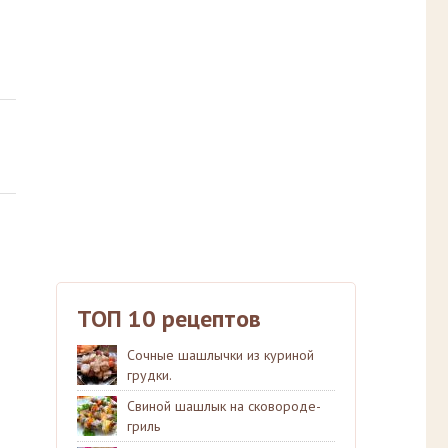
ТОП 10 рецептов
Сочные шашлычки из куриной
грудки.
Свиной шашлык на сковороде-
гриль