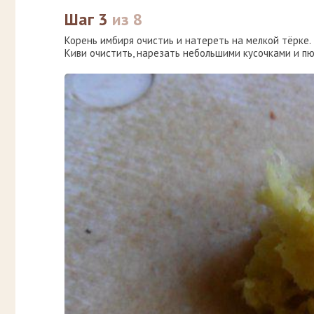
Шаг 3
из 8
Корень имбиря очистиь и натереть на мелкой тёрке.
Киви очистить, нарезать небольшими кусочками и п