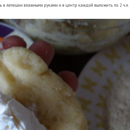
ь в лепешки влажными руками и в центр каждой выложить по 2 ч.л.