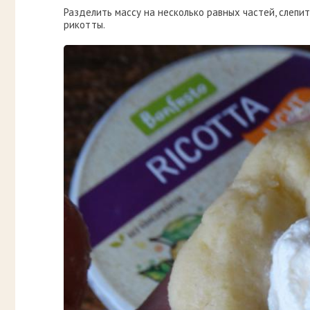
Разделить массу на несколько равных частей, слепит
рикотты.