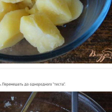
ь. Перемешать до однородного "теста".