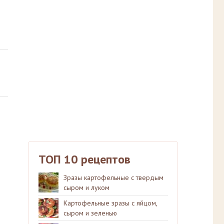
ТОП 10 рецептов
Зразы картофельные с твердым
сыром и луком
Картофельные зразы с яйцом,
сыром и зеленью