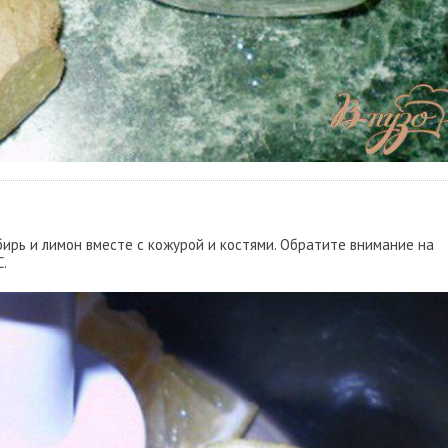
ирь и лимон вместе с кожурой и костями. Обратите внимание на
.