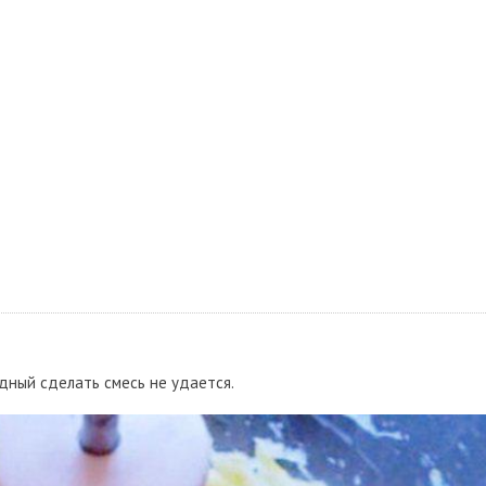
дный сделать смесь не удается.