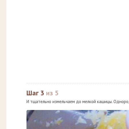
Шаг 3
из 5
И тщательно измельчаем до мелкой кашицы. Одноро