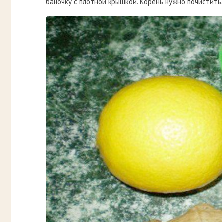
баночку с плотной крышкой. Корень нужно почистить.