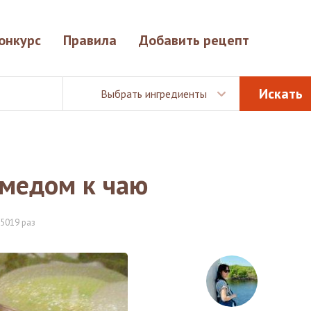
онкурс
Правила
Добавить рецепт
Выбрать ингредиенты
 медом к чаю
5019 раз